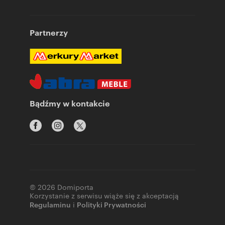
Partnerzy
Bądźmy w kontakcie
© 2026 Domiporta
Korzystanie z serwisu wiąże się z akceptacją
Regulaminu
i
Polityki Prywatności