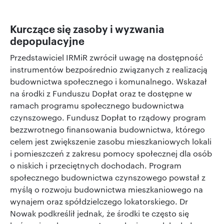
Kurczące się zasoby i wyzwania
depopulacyjne
Przedstawiciel IRMiR zwrócił uwagę na dostępność
instrumentów bezpośrednio związanych z realizacją
budownictwa społecznego i komunalnego. Wskazał
na środki z Funduszu Dopłat oraz te dostępne w
ramach programu społecznego budownictwa
czynszowego. Fundusz Dopłat to rządowy program
bezzwrotnego finansowania budownictwa, którego
celem jest zwiększenie zasobu mieszkaniowych lokali
i pomieszczeń z zakresu pomocy społecznej dla osób
o niskich i przeciętnych dochodach. Program
społecznego budownictwa czynszowego powstał z
myślą o rozwoju budownictwa mieszkaniowego na
wynajem oraz spółdzielczego lokatorskiego. Dr
Nowak podkreślił jednak, że środki te często się