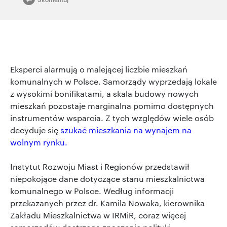
Eksperci alarmują o malejącej liczbie mieszkań
komunalnych w Polsce. Samorządy wyprzedają lokale
z wysokimi bonifikatami, a skala budowy nowych
mieszkań pozostaje marginalna pomimo dostępnych
instrumentów wsparcia. Z tych względów wiele osób
decyduje się
szukać mieszkania na wynajem na
wolnym rynku.
Instytut Rozwoju Miast i Regionów przedstawił
niepokojące dane dotyczące stanu mieszkalnictwa
komunalnego w Polsce. Według informacji
przekazanych przez dr. Kamila Nowaka, kierownika
Zakładu Mieszkalnictwa w IRMiR, coraz więcej