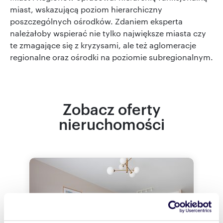
miast, wskazującą poziom hierarchiczny
poszczególnych ośrodków. Zdaniem eksperta
należałoby wspierać nie tylko największe miasta czy
te zmagające się z kryzysami, ale też aglomeracje
regionalne oraz ośrodki na poziomie subregionalnym.
Zobacz oferty
nieruchomości