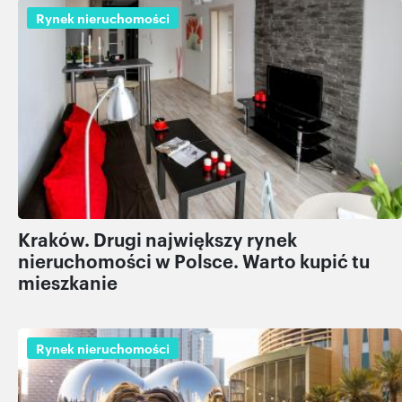
Rynek nieruchomości
Kraków. Drugi największy rynek
nieruchomości w Polsce. Warto kupić tu
mieszkanie
Rynek nieruchomości