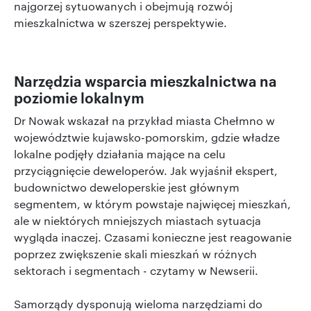
najgorzej sytuowanych i obejmują rozwój
mieszkalnictwa w szerszej perspektywie.
Narzędzia wsparcia mieszkalnictwa na
poziomie lokalnym
Dr Nowak wskazał na przykład miasta Chełmno w
województwie kujawsko-pomorskim, gdzie władze
lokalne podjęły działania mające na celu
przyciągnięcie deweloperów. Jak wyjaśnił ekspert,
budownictwo deweloperskie jest głównym
segmentem, w którym powstaje najwięcej mieszkań,
ale w niektórych mniejszych miastach sytuacja
wygląda inaczej. Czasami konieczne jest reagowanie
poprzez zwiększenie skali mieszkań w różnych
sektorach i segmentach - czytamy w Newserii.
Samorządy dysponują wieloma narzędziami do