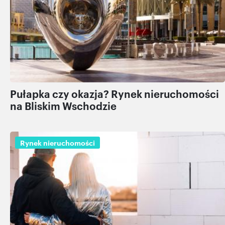
Pułapka czy okazja? Rynek nieruchomości
na Bliskim Wschodzie
Rynek nieruchomości