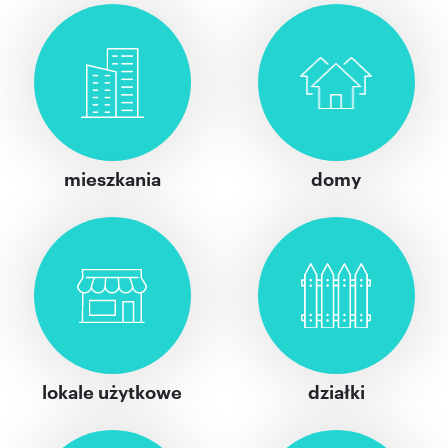
mieszkania
domy
lokale użytkowe
działki