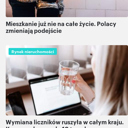
Mieszkanie już nie na całe życie. Polacy
zmieniają podejście
Rynek nieruchomości
Wymiana liczników ruszyła w całym kraju.