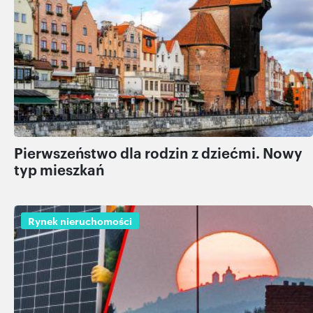
Pierwszeństwo dla rodzin z dziećmi. Nowy
typ mieszkań
Rynek nieruchomości