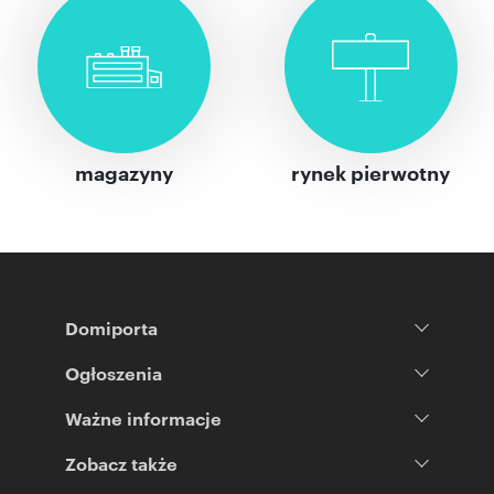
magazyny
rynek pierwotny
Domiporta
Ogłoszenia
Ważne informacje
Zobacz także