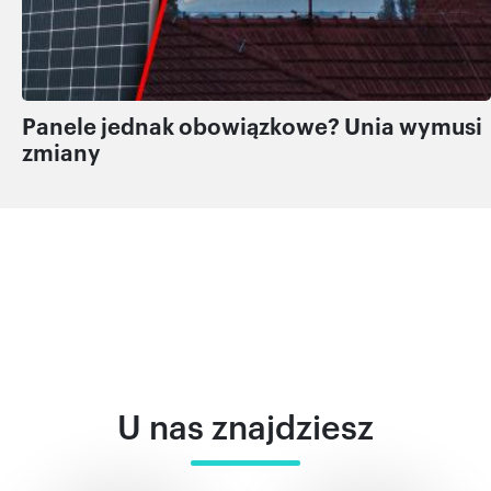
Panele jednak obowiązkowe? Unia wymusi
zmiany
U nas znajdziesz