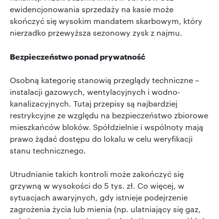
ewidencjonowania sprzedaży na kasie może
skończyć się wysokim mandatem skarbowym, który
nierzadko przewyższa sezonowy zysk z najmu.
Bezpieczeństwo ponad prywatność
Osobną kategorię stanowią przeglądy techniczne –
instalacji gazowych, wentylacyjnych i wodno-
kanalizacyjnych. Tutaj przepisy są najbardziej
restrykcyjne ze względu na bezpieczeństwo zbiorowe
mieszkańców bloków. Spółdzielnie i wspólnoty mają
prawo żądać dostępu do lokalu w celu weryfikacji
stanu technicznego.
Utrudnianie takich kontroli może zakończyć się
grzywną w wysokości do 5 tys. zł. Co więcej, w
sytuacjach awaryjnych, gdy istnieje podejrzenie
zagrożenia życia lub mienia (np. ulatniający się gaz,