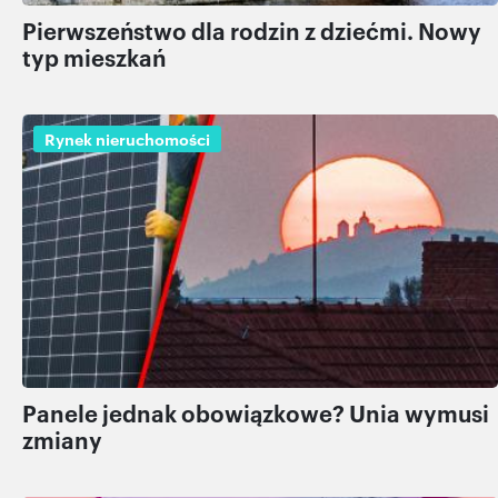
Pierwszeństwo dla rodzin z dziećmi. Nowy
typ mieszkań
Rynek nieruchomości
Panele jednak obowiązkowe? Unia wymusi
zmiany