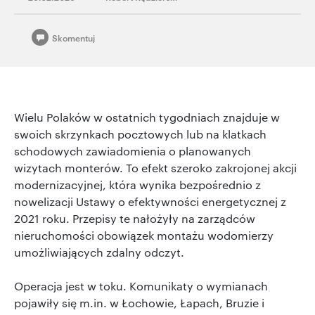
Skomentuj
Wielu Polaków w ostatnich tygodniach znajduje w
swoich skrzynkach pocztowych lub na klatkach
schodowych zawiadomienia o planowanych
wizytach monterów. To efekt szeroko zakrojonej akcji
modernizacyjnej, która wynika bezpośrednio z
nowelizacji Ustawy o efektywności energetycznej z
2021 roku. Przepisy te nałożyły na zarządców
nieruchomości obowiązek montażu wodomierzy
umożliwiających zdalny odczyt.
Operacja jest w toku. Komunikaty o wymianach
pojawiły się m.in. w Łochowie, Łapach, Bruzie i