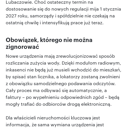
Lubaczowie. Choć ostateczny termin na
dostosowanie się do nowych regulacji mija 1 stycznia
2027 roku, samorządy i spółdzielnie nie czekają na
ostatnią chwilę i intensyfikują prace już teraz.
Obowiązek, którego nie można
zignorować
Nowe urządzenia mają zrewolucjonizować sposób
rozliczania zużycia wody. Dzięki modułom radiowym,
inkasenci nie będą już musieli wchodzić do mieszkań,
by spisać stan licznika, a lokatorzy zostaną zwolnieni
z obowiązku samodzielnego podawania odczytów.
Cały proces ma odbywać się automatycznie, a
faktury – po wypełnieniu odpowiednich zgód – będą
mogły trafiać do odbiorców drogą elektroniczną.
Dla właścicieli nieruchomości kluczowa jest
informacja, że sama wymiana urządzenia jest