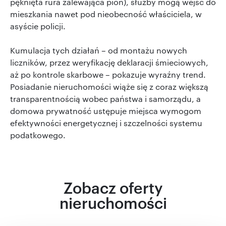
pęknięta rura zalewająca pion), służby mogą wejść do
mieszkania nawet pod nieobecność właściciela, w
asyście policji.
Kumulacja tych działań – od montażu nowych
liczników, przez weryfikację deklaracji śmieciowych,
aż po kontrole skarbowe – pokazuje wyraźny trend.
Posiadanie nieruchomości wiąże się z coraz większą
transparentnością wobec państwa i samorządu, a
domowa prywatność ustępuje miejsca wymogom
efektywności energetycznej i szczelności systemu
podatkowego.
Zobacz oferty
nieruchomości