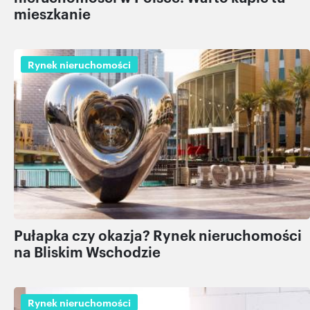
mieszkanie
Rynek nieruchomości
Pułapka czy okazja? Rynek nieruchomości
na Bliskim Wschodzie
Rynek nieruchomości