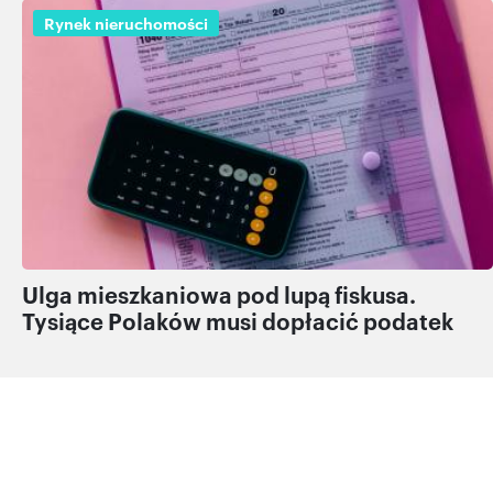
Rynek nieruchomości
Ulga mieszkaniowa pod lupą fiskusa.
Tysiące Polaków musi dopłacić podatek