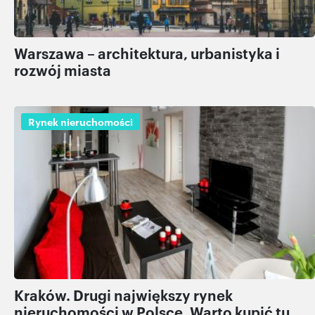
Warszawa – architektura, urbanistyka i
rozwój miasta
Rynek nieruchomości
Kraków. Drugi największy rynek
nieruchomości w Polsce. Warto kupić tu