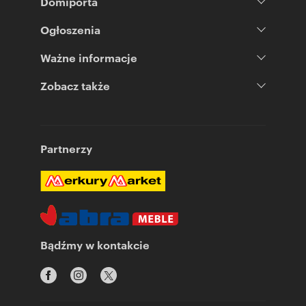
Domiporta
Ogłoszenia
Ważne informacje
Zobacz także
Partnerzy
Bądźmy w kontakcie