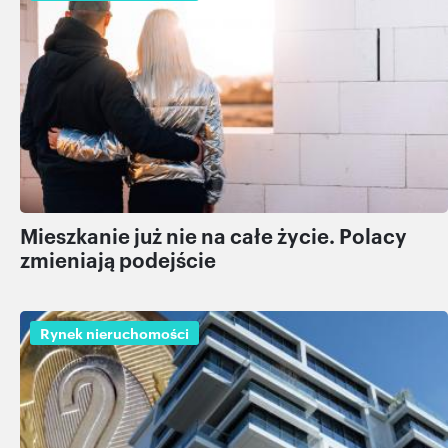
Mieszkanie już nie na całe życie. Polacy
zmieniają podejście
Rynek nieruchomości