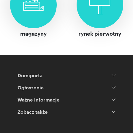
magazyny
rynek pierwotny
Domiporta
Ogłoszenia
Ważne informacje
Zobacz także