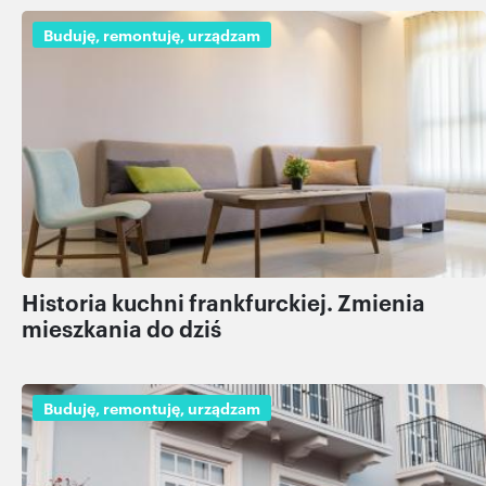
Buduję, remontuję, urządzam
Historia kuchni frankfurckiej. Zmienia
mieszkania do dziś
Buduję, remontuję, urządzam