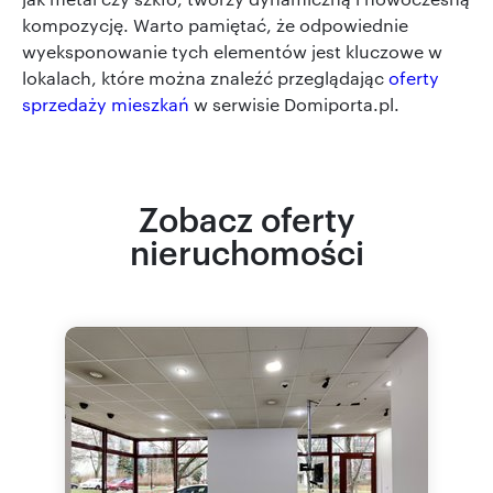
kompozycję. Warto pamiętać, że odpowiednie
wyeksponowanie tych elementów jest kluczowe w
lokalach, które można znaleźć przeglądając
oferty
sprzedaży mieszkań
w serwisie Domiporta.pl.
Zobacz oferty
nieruchomości