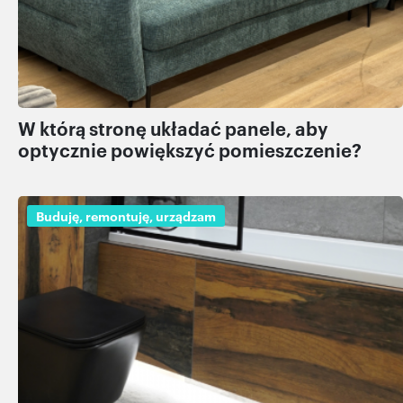
W którą stronę układać panele, aby
optycznie powiększyć pomieszczenie?
Buduję, remontuję, urządzam