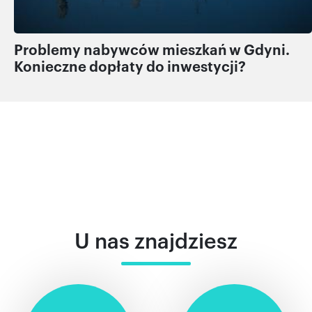
Problemy nabywców mieszkań w Gdyni.
Konieczne dopłaty do inwestycji?
U nas znajdziesz