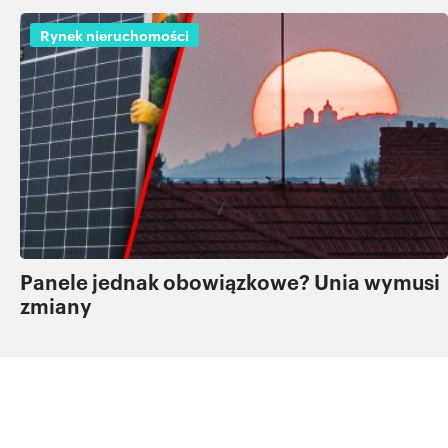
Rynek nieruchomości
Panele jednak obowiązkowe? Unia wymusi
zmiany