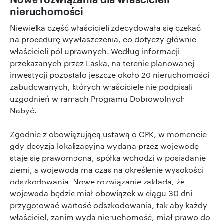
nieruchomości
Niewielka część właścicieli zdecydowała się czekać
na procedurę wywłaszczenia, co dotyczy głównie
właścicieli pól uprawnych. Według informacji
przekazanych przez Laska, na terenie planowanej
inwestycji pozostało jeszcze około 20 nieruchomości
zabudowanych, których właściciele nie podpisali
uzgodnień w ramach Programu Dobrowolnych
Nabyć.
Zgodnie z obowiązującą ustawą o CPK, w momencie
gdy decyzja lokalizacyjna wydana przez wojewodę
staje się prawomocna, spółka wchodzi w posiadanie
ziemi, a wojewoda ma czas na określenie wysokości
odszkodowania. Nowe rozwiązanie zakłada, że
wojewoda będzie miał obowiązek w ciągu 30 dni
przygotować wartość odszkodowania, tak aby każdy
właściciel, zanim wyda nieruchomość, miał prawo do