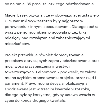
co najmniej 85 proc. zaliczki tego odszkodowania.
Maciej Lasek przyznał, że w obowiązującej ustawie o
CPK warunki wywłaszczeń były najgorsze w
porównaniu z innymi specustawami. Dlatego spółka
wraz z pełnomocnikiem pracowała przez kilka
miesięcy nad rozwiązaniami zabezpieczającymi
mieszkańców.
Projekt przewiduje również doprecyzowanie
przepisów dotyczących zapłaty odszkodowania oraz
możliwość przyspieszenia inwestycji
towarzyszących. Pełnomocnik podkreślił, że zależy
mu na szybkim procedowaniu projektu przez rząd i
parlament. Prawomocna decyzja lokalizacyjna
spodziewana jest w trzecim kwartale 2024 roku,
dlatego byłoby korzystne, gdyby ustawa weszła w
życie do końca drugiego kwartału.