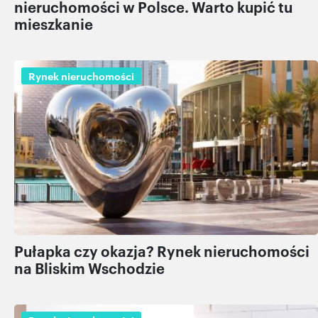
nieruchomości w Polsce. Warto kupić tu
mieszkanie
Rynek nieruchomości
Pułapka czy okazja? Rynek nieruchomości
na Bliskim Wschodzie