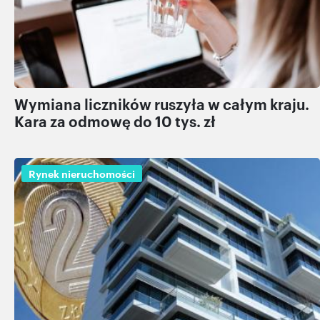
Wymiana liczników ruszyła w całym kraju.
Kara za odmowę do 10 tys. zł
Rynek nieruchomości