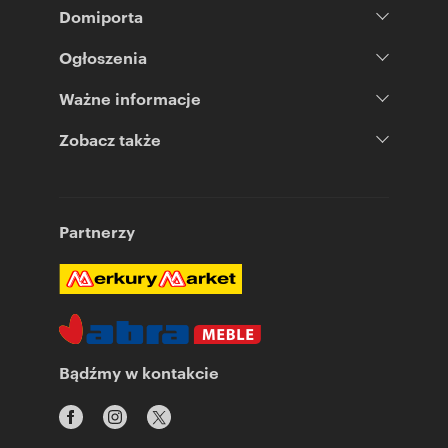
Domiporta
Ogłoszenia
Ważne informacje
Zobacz także
Partnerzy
Bądźmy w kontakcie