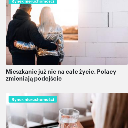
Rynek nieruchomości
Mieszkanie już nie na całe życie. Polacy
zmieniają podejście
Rynek nieruchomości