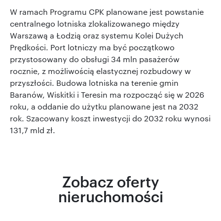
W ramach Programu CPK planowane jest powstanie
centralnego lotniska zlokalizowanego między
Warszawą a Łodzią oraz systemu Kolei Dużych
Prędkości. Port lotniczy ma być początkowo
przystosowany do obsługi 34 mln pasażerów
rocznie, z możliwością elastycznej rozbudowy w
przyszłości. Budowa lotniska na terenie gmin
Baranów, Wiskitki i Teresin ma rozpocząć się w 2026
roku, a oddanie do użytku planowane jest na 2032
rok. Szacowany koszt inwestycji do 2032 roku wynosi
131,7 mld zł.
Zobacz oferty
nieruchomości