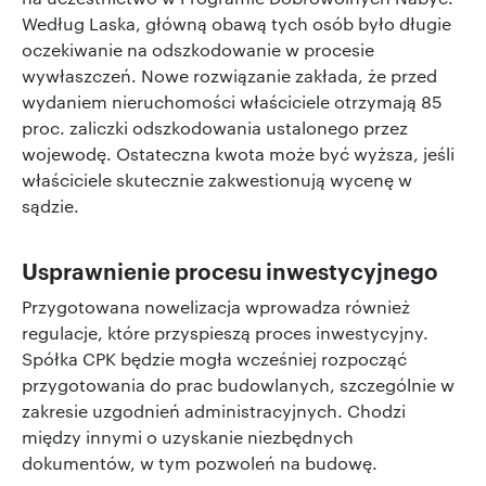
Według Laska, główną obawą tych osób było długie
oczekiwanie na odszkodowanie w procesie
wywłaszczeń. Nowe rozwiązanie zakłada, że przed
wydaniem nieruchomości właściciele otrzymają 85
proc. zaliczki odszkodowania ustalonego przez
wojewodę. Ostateczna kwota może być wyższa, jeśli
właściciele skutecznie zakwestionują wycenę w
sądzie.
Usprawnienie procesu inwestycyjnego
Przygotowana nowelizacja wprowadza również
regulacje, które przyspieszą proces inwestycyjny.
Spółka CPK będzie mogła wcześniej rozpocząć
przygotowania do prac budowlanych, szczególnie w
zakresie uzgodnień administracyjnych. Chodzi
między innymi o uzyskanie niezbędnych
dokumentów, w tym pozwoleń na budowę.