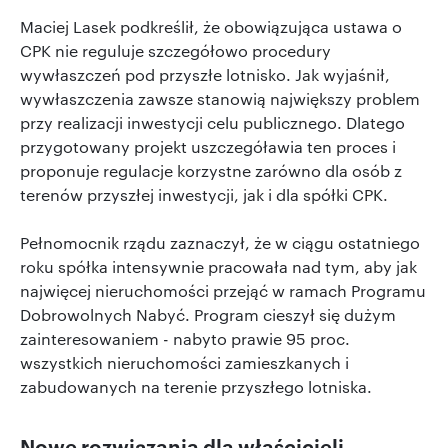
Maciej Lasek podkreślił, że obowiązująca ustawa o
CPK nie reguluje szczegółowo procedury
wywłaszczeń pod przyszłe lotnisko. Jak wyjaśnił,
wywłaszczenia zawsze stanowią największy problem
przy realizacji inwestycji celu publicznego. Dlatego
przygotowany projekt uszczegóławia ten proces i
proponuje regulacje korzystne zarówno dla osób z
terenów przyszłej inwestycji, jak i dla spółki CPK.
Pełnomocnik rządu zaznaczył, że w ciągu ostatniego
roku spółka intensywnie pracowała nad tym, aby jak
najwięcej nieruchomości przejąć w ramach Programu
Dobrowolnych Nabyć. Program cieszył się dużym
zainteresowaniem - nabyto prawie 95 proc.
wszystkich nieruchomości zamieszkanych i
zabudowanych na terenie przyszłego lotniska.
Nowe rozwiązania dla właścicieli