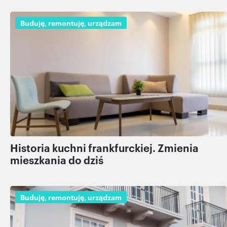
Buduję, remontuję, urządzam
Historia kuchni frankfurckiej. Zmienia
mieszkania do dziś
Buduję, remontuję, urządzam