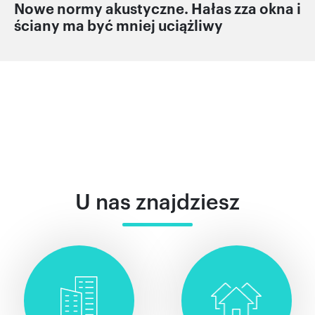
Nowe normy akustyczne. Hałas zza okna i
ściany ma być mniej uciążliwy
U nas znajdziesz