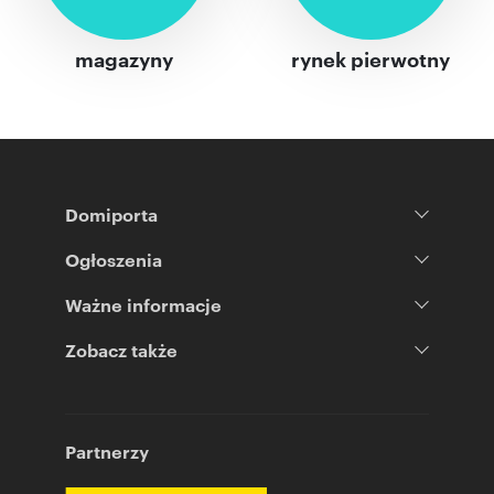
magazyny
rynek pierwotny
Domiporta
Ogłoszenia
Ważne informacje
Zobacz także
Partnerzy