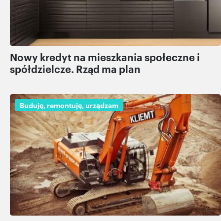
Nowy kredyt na mieszkania społeczne i
spółdzielcze. Rząd ma plan
Buduję, remontuję, urządzam