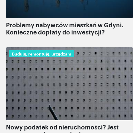
Problemy nabywców mieszkań w Gdyni.
Konieczne dopłaty do inwestycji?
Buduję, remontuję, urządzam
Nowy podatek od nieruchomości? Jest