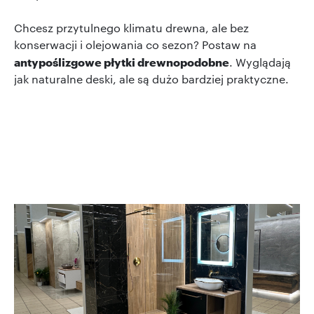
Chcesz przytulnego klimatu drewna, ale bez
konserwacji i olejowania co sezon? Postaw na
antypoślizgowe płytki drewnopodobne
. Wyglądają
jak naturalne deski, ale są dużo bardziej praktyczne.