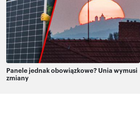
Panele jednak obowiązkowe? Unia wymusi
zmiany