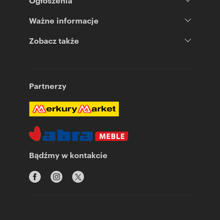
Ogłoszenia
Ważne informacje
Zobacz także
Partnerzy
Bądźmy w kontakcie