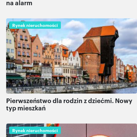
na alarm
Rynek nieruchomości
Pierwszeństwo dla rodzin z dziećmi. Nowy
typ mieszkań
Rynek nieruchomości