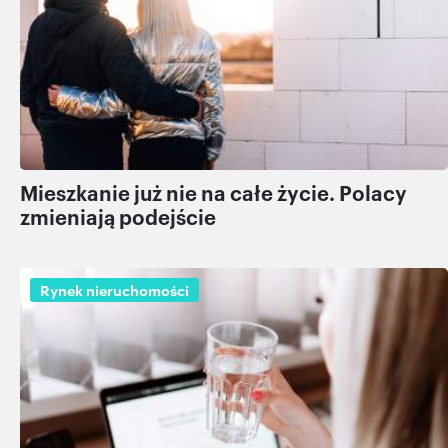
Mieszkanie już nie na całe życie. Polacy
zmieniają podejście
Rynek nieruchomości