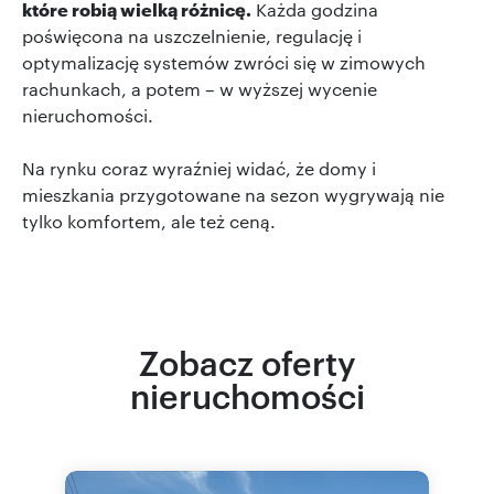
które robią wielką różnicę.
Każda godzina
poświęcona na uszczelnienie, regulację i
optymalizację systemów zwróci się w zimowych
rachunkach, a potem – w wyższej wycenie
nieruchomości.
Na rynku coraz wyraźniej widać, że domy i
mieszkania przygotowane na sezon wygrywają nie
tylko komfortem, ale też ceną.
Zobacz oferty
nieruchomości