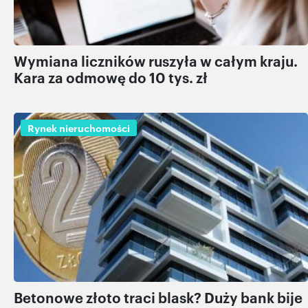
Wymiana liczników ruszyła w całym kraju.
Kara za odmowę do 10 tys. zł
Rynek nieruchomości
Betonowe złoto traci blask? Duży bank bije