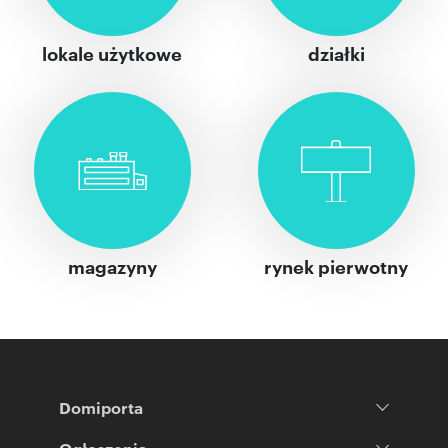
lokale użytkowe
działki
magazyny
rynek pierwotny
Domiporta