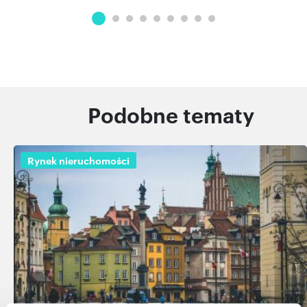
Podobne tematy
Rynek nieruchomości