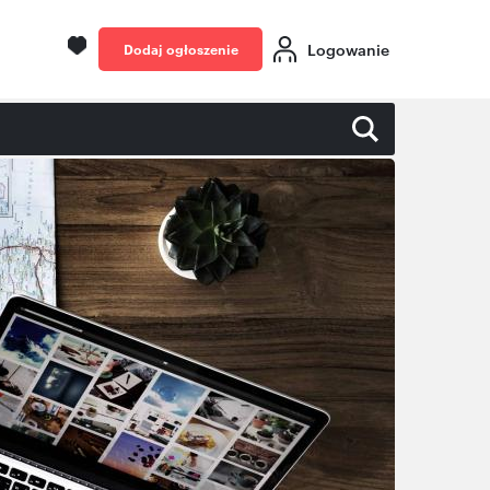
Logowanie
Dodaj ogłoszenie