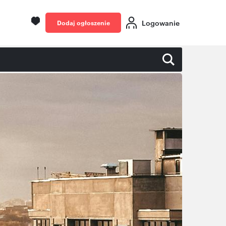
Logowanie
Dodaj ogłoszenie