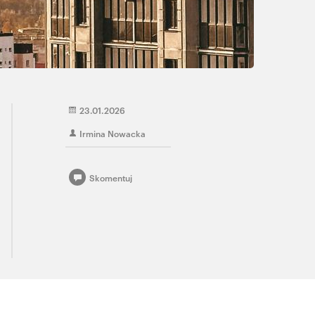
23.01.2026
Irmina Nowacka
Skomentuj