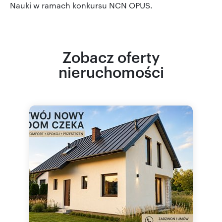
Nauki w ramach konkursu NCN OPUS.
Zobacz oferty
nieruchomości