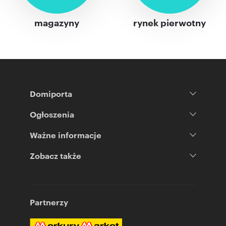
magazyny
rynek pierwotny
Domiporta
Ogłoszenia
Ważne informacje
Zobacz także
Partnerzy