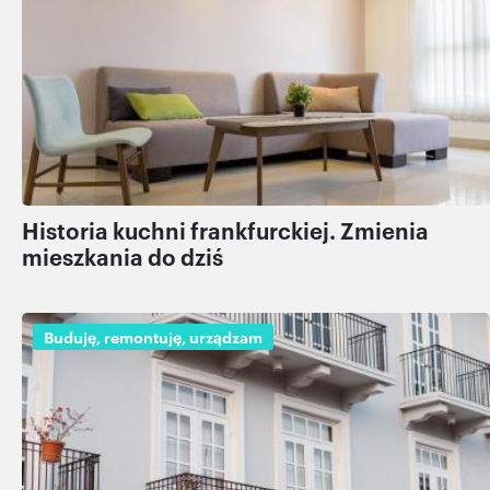
Historia kuchni frankfurckiej. Zmienia
mieszkania do dziś
Buduję, remontuję, urządzam