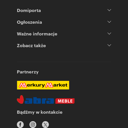
Domiporta
Ogłoszenia
Ważne informacje
Zobacz także
Partnerzy
Bądźmy w kontakcie