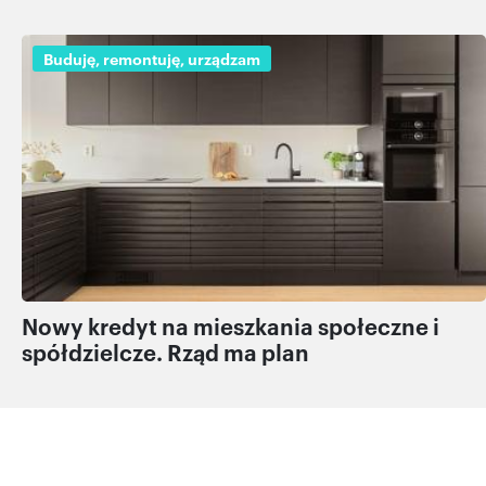
Buduję, remontuję, urządzam
Nowy kredyt na mieszkania społeczne i
spółdzielcze. Rząd ma plan