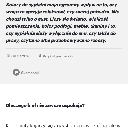
Kolory do sypialni mają ogromny wpływ na to, czy
wnętrze sprzyja relaksowi, czy raczej pobudza. Nie
chodzi tylko o gust. Liczy się światło, wielkość
pomieszczenia, kolor podłogi, meble, tkaniny i to,
czy sypialnia służy wyłącznie do snu, czy także do
pracy, czytania albo przechowywania rzeczy.
08.07.2026
Artykuł partnerski
Skomentuj
Dlaczego biel nie zawsze uspokaja?
Kolor biały kojarzy się z czystością i świeżością, ale w