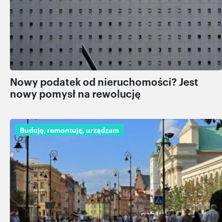
Nowy podatek od nieruchomości? Jest
nowy pomysł na rewolucję
Buduję, remontuję, urządzam