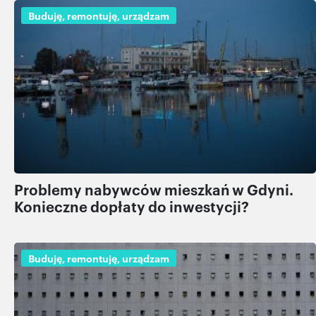
Buduję, remontuję, urządzam
Problemy nabywców mieszkań w Gdyni.
Konieczne dopłaty do inwestycji?
Buduję, remontuję, urządzam