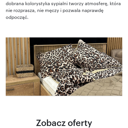
dobrana kolorystyka sypialni tworzy atmosferę, która
nie rozprasza, nie męczy i pozwala naprawdę
odpocząć.
Zobacz oferty