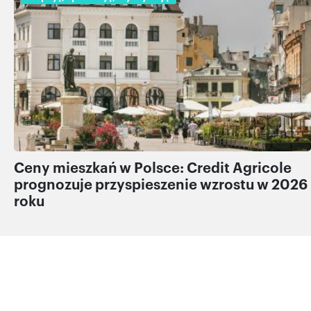
Ceny mieszkań w Polsce: Credit Agricole
prognozuje przyspieszenie wzrostu w 2026
roku