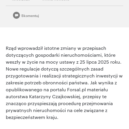
Skomentuj
Rząd wprowadził istotne zmiany w przepisach
dotyczących gospodarki nieruchomościami, które
weszły w życie na mocy ustawy z 25 lipca 2025 roku.
Nowe regulacje dotyczą szczególnych zasad
przygotowania i realizacji strategicznych inwestycji w
zakresie potrzeb obronności państwa. Jak wynika z
opublikowanego na portalu Forsal.pl materiału
autorstwa Katarzyny Czajkowskiej, przepisy te
znacząco przyspieszają procedurę przejmowania
prywatnych nieruchomości na cele związane z
bezpieczeństwem kraju.