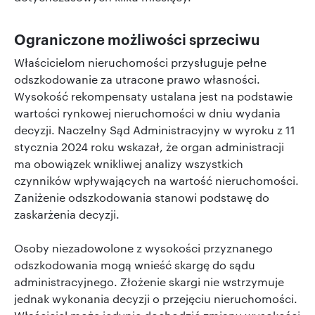
Ograniczone możliwości sprzeciwu
Właścicielom nieruchomości przysługuje pełne
odszkodowanie za utracone prawo własności.
Wysokość rekompensaty ustalana jest na podstawie
wartości rynkowej nieruchomości w dniu wydania
decyzji. Naczelny Sąd Administracyjny w wyroku z 11
stycznia 2024 roku wskazał, że organ administracji
ma obowiązek wnikliwej analizy wszystkich
czynników wpływających na wartość nieruchomości.
Zaniżenie odszkodowania stanowi podstawę do
zaskarżenia decyzji.
Osoby niezadowolone z wysokości przyznanego
odszkodowania mogą wnieść skargę do sądu
administracyjnego. Złożenie skargi nie wstrzymuje
jednak wykonania decyzji o przejęciu nieruchomości.