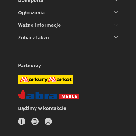
Ogłoszenia
Ważne informacje
Zobacz także
Partnerzy
Bądźmy w kontakcie