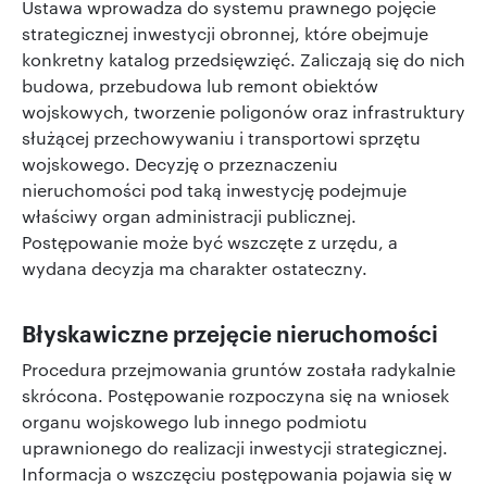
Ustawa wprowadza do systemu prawnego pojęcie
strategicznej inwestycji obronnej, które obejmuje
konkretny katalog przedsięwzięć. Zaliczają się do nich
budowa, przebudowa lub remont obiektów
wojskowych, tworzenie poligonów oraz infrastruktury
służącej przechowywaniu i transportowi sprzętu
wojskowego. Decyzję o przeznaczeniu
nieruchomości pod taką inwestycję podejmuje
właściwy organ administracji publicznej.
Postępowanie może być wszczęte z urzędu, a
wydana decyzja ma charakter ostateczny.
Błyskawiczne przejęcie nieruchomości
Procedura przejmowania gruntów została radykalnie
skrócona. Postępowanie rozpoczyna się na wniosek
organu wojskowego lub innego podmiotu
uprawnionego do realizacji inwestycji strategicznej.
Informacja o wszczęciu postępowania pojawia się w