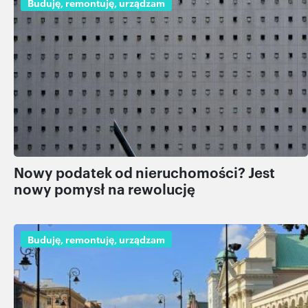
Buduję, remontuję, urządzam
Nowy podatek od nieruchomości? Jest
nowy pomysł na rewolucję
Buduję, remontuję, urządzam