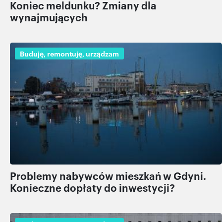
Koniec meldunku? Zmiany dla
wynajmujących
Buduję, remontuję, urządzam
Problemy nabywców mieszkań w Gdyni.
Konieczne dopłaty do inwestycji?