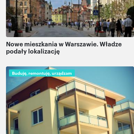
Nowe mieszkania w Warszawie. Władze
podały lokalizację
Buduję, remontuję, urządzam