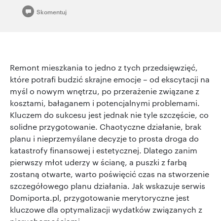
Skomentuj
Remont mieszkania to jedno z tych przedsięwzięć,
które potrafi budzić skrajne emocje – od ekscytacji na
myśl o nowym wnętrzu, po przerażenie związane z
kosztami, bałaganem i potencjalnymi problemami.
Kluczem do sukcesu jest jednak nie tyle szczęście, co
solidne przygotowanie. Chaotyczne działanie, brak
planu i nieprzemyślane decyzje to prosta droga do
katastrofy finansowej i estetycznej. Dlatego zanim
pierwszy młot uderzy w ścianę, a puszki z farbą
zostaną otwarte, warto poświęcić czas na stworzenie
szczegółowego planu działania. Jak wskazuje serwis
Domiporta.pl, przygotowanie merytoryczne jest
kluczowe dla optymalizacji wydatków związanych z