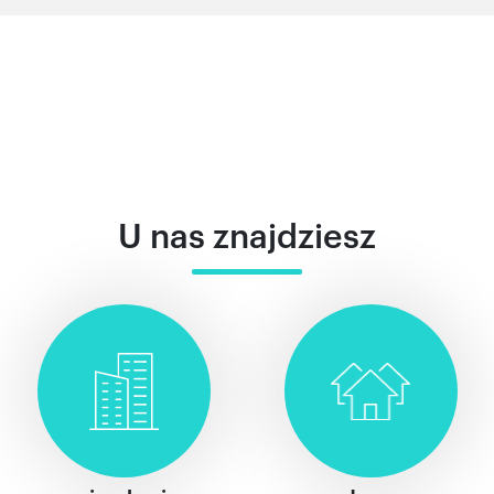
U nas znajdziesz