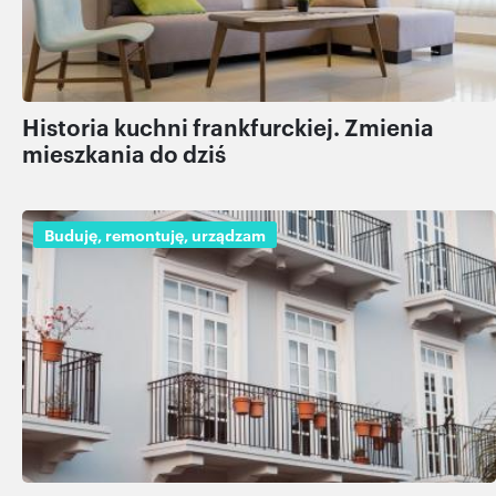
Historia kuchni frankfurckiej. Zmienia
mieszkania do dziś
Buduję, remontuję, urządzam