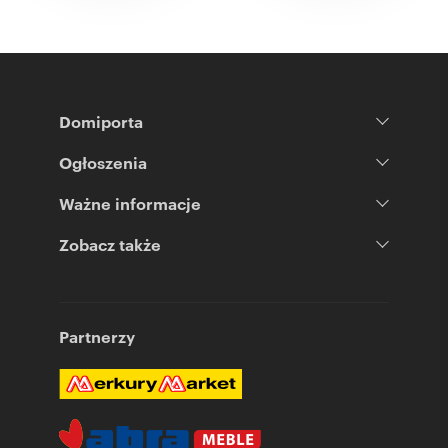
Domiporta
Ogłoszenia
Ważne informacje
Zobacz także
Partnerzy