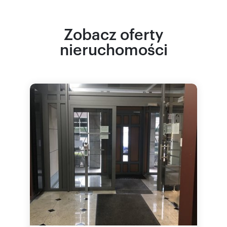
Zobacz oferty
nieruchomości