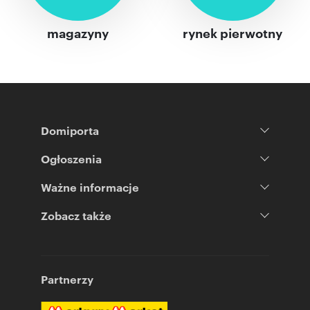
magazyny
rynek pierwotny
Domiporta
Ogłoszenia
Ważne informacje
Zobacz także
Partnerzy