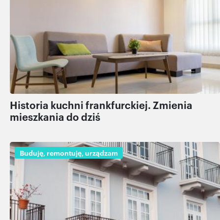
Historia kuchni frankfurckiej. Zmienia
mieszkania do dziś
Buduję, remontuję, urządzam