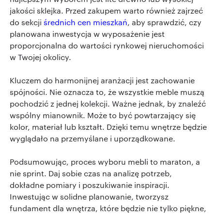
jakości sklejka. Przed zakupem warto również zajrzeć
do sekcji
średnich cen mieszkań
, aby sprawdzić, czy
planowana inwestycja w wyposażenie jest
proporcjonalna do wartości rynkowej nieruchomości
w Twojej okolicy.
Kluczem do harmonijnej aranżacji jest zachowanie
spójności. Nie oznacza to, że wszystkie meble muszą
pochodzić z jednej kolekcji. Ważne jednak, by znaleźć
wspólny mianownik. Może to być powtarzający się
kolor, materiał lub kształt. Dzięki temu wnętrze będzie
wyglądało na przemyślane i uporządkowane.
Podsumowując, proces wyboru mebli to maraton, a
nie sprint. Daj sobie czas na analizę potrzeb,
dokładne pomiary i poszukiwanie inspiracji.
Inwestując w solidne planowanie, tworzysz
fundament dla wnętrza, które będzie nie tylko piękne,