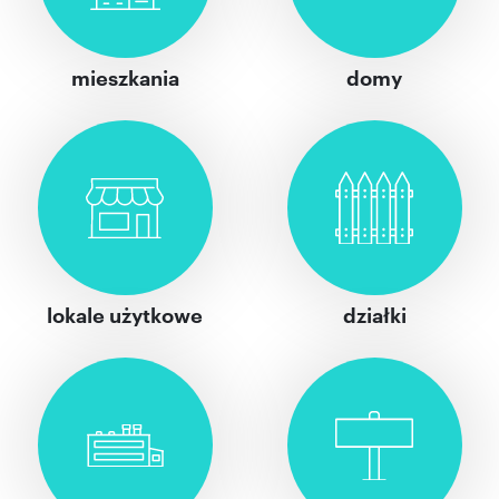
mieszkania
domy
lokale użytkowe
działki