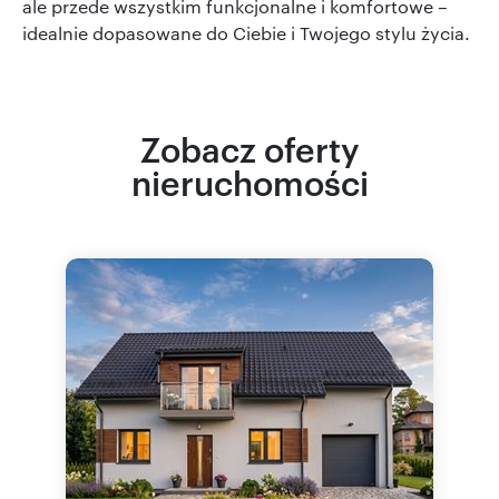
ale przede wszystkim funkcjonalne i komfortowe –
idealnie dopasowane do Ciebie i Twojego stylu życia.
Zobacz oferty
nieruchomości