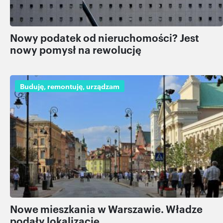
Nowy podatek od nieruchomości? Jest
nowy pomysł na rewolucję
Buduję, remontuję, urządzam
Nowe mieszkania w Warszawie. Władze
podały lokalizację