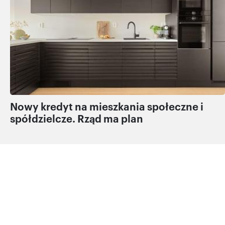
Nowy kredyt na mieszkania społeczne i
spółdzielcze. Rząd ma plan