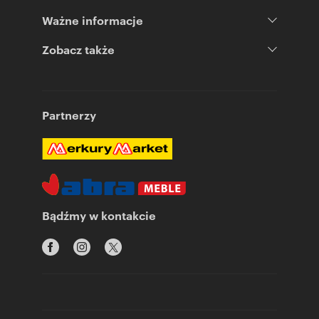
Ważne informacje
Zobacz także
Partnerzy
Bądźmy w kontakcie