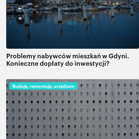
Problemy nabywców mieszkań w Gdyni.
Konieczne dopłaty do inwestycji?
Buduję, remontuję, urządzam