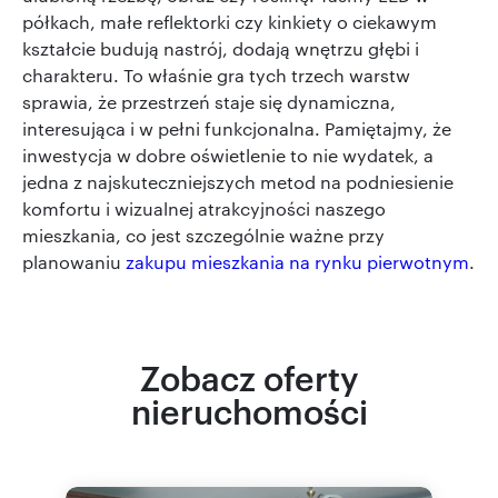
półkach, małe reflektorki czy kinkiety o ciekawym
kształcie budują nastrój, dodają wnętrzu głębi i
charakteru. To właśnie gra tych trzech warstw
sprawia, że przestrzeń staje się dynamiczna,
interesująca i w pełni funkcjonalna. Pamiętajmy, że
inwestycja w dobre oświetlenie to nie wydatek, a
jedna z najskuteczniejszych metod na podniesienie
komfortu i wizualnej atrakcyjności naszego
mieszkania, co jest szczególnie ważne przy
planowaniu
zakupu mieszkania na rynku pierwotnym
.
Zobacz oferty
nieruchomości