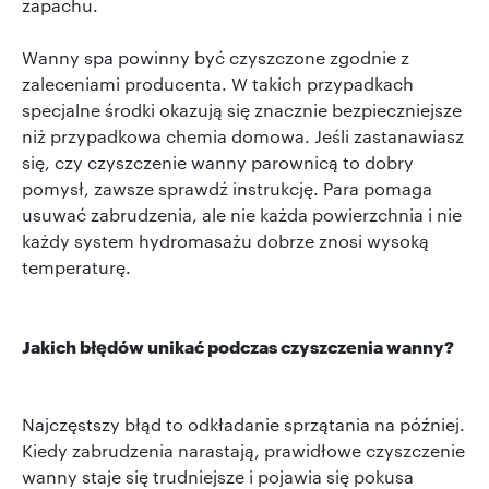
zapachu.
Wanny spa powinny być czyszczone zgodnie z
zaleceniami producenta. W takich przypadkach
specjalne środki okazują się znacznie bezpieczniejsze
niż przypadkowa chemia domowa. Jeśli zastanawiasz
się, czy czyszczenie wanny parownicą to dobry
pomysł, zawsze sprawdź instrukcję. Para pomaga
usuwać zabrudzenia, ale nie każda powierzchnia i nie
każdy system hydromasażu dobrze znosi wysoką
temperaturę.
Jakich błędów unikać podczas czyszczenia wanny?
Najczęstszy błąd to odkładanie sprzątania na później.
Kiedy zabrudzenia narastają, prawidłowe czyszczenie
wanny staje się trudniejsze i pojawia się pokusa