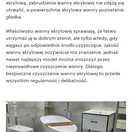
akrylową, zabrudzenia wanny akrylowej nie zdążą się
utrwalić, a powierzchnia akrylowa wanny pozostanie
gładka.
Właściwości wanny akrylowej sprawiają, że łatwo
utrzymać ją w dobrym stanie, ale tylko wtedy, gdy
sięgasz po odpowiednie środki czyszczące. Jakość
wanny akrylowej oczywiście ma znaczenie, jednak
nawet najlepszy model można zniszczyć przez
nieprawidłowe czyszczenie wanny. Dlatego
bezpieczne czyszczenie wanny akrylowej to przede
wszystkim regularność i delikatność.