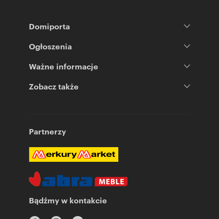
Domiporta
Ogłoszenia
Ważne informacje
Zobacz także
Partnerzy
Bądźmy w kontakcie