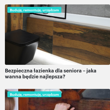
Buduję, remontuję, urządzam
Bezpieczna łazienka dla seniora – jaka
wanna będzie najlepsza?
Buduję, remontuję, urządzam