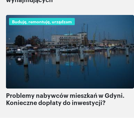
Buduję, remontuję, urządzam
Problemy nabywców mieszkań w Gdyni.
Konieczne dopłaty do inwestycji?