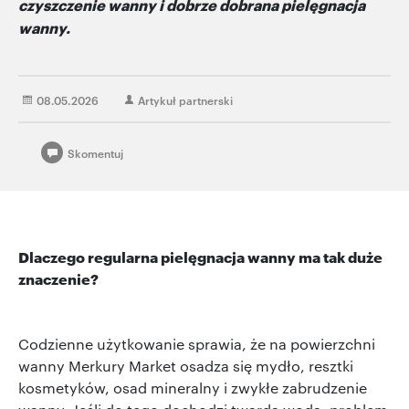
czyszczenie wanny i dobrze dobrana pielęgnacja
wanny.
08.05.2026
Artykuł partnerski
Skomentuj
Dlaczego regularna pielęgnacja wanny ma tak duże
znaczenie?
Codzienne użytkowanie sprawia, że na powierzchni
wanny Merkury Market osadza się mydło, resztki
kosmetyków, osad mineralny i zwykłe zabrudzenie