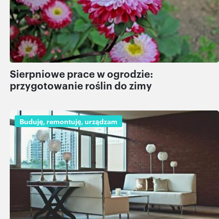
Sierpniowe prace w ogrodzie:
przygotowanie roślin do zimy
Buduję, remontuję, urządzam