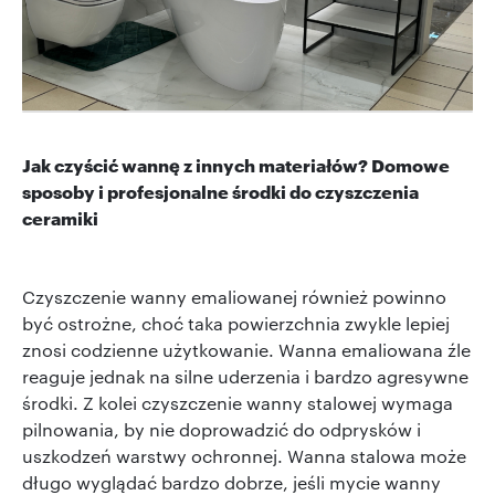
Jak czyścić wannę z innych materiałów? Domowe
sposoby i profesjonalne środki do czyszczenia
ceramiki
Czyszczenie wanny emaliowanej również powinno
być ostrożne, choć taka powierzchnia zwykle lepiej
znosi codzienne użytkowanie. Wanna emaliowana źle
reaguje jednak na silne uderzenia i bardzo agresywne
środki. Z kolei czyszczenie wanny stalowej wymaga
pilnowania, by nie doprowadzić do odprysków i
uszkodzeń warstwy ochronnej. Wanna stalowa może
długo wyglądać bardzo dobrze, jeśli mycie wanny