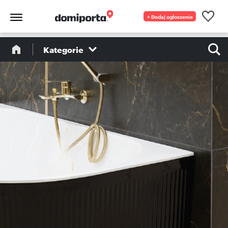
+ Dodaj ogłoszenie
Kategorie