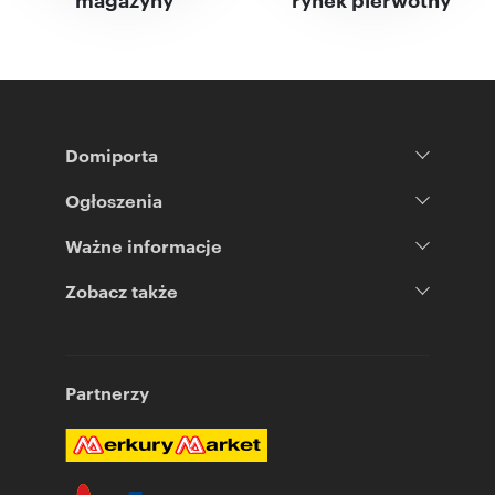
Domiporta
Ogłoszenia
Ważne informacje
Zobacz także
Partnerzy