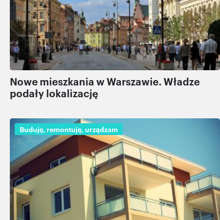
Nowe mieszkania w Warszawie. Władze
podały lokalizację
Buduję, remontuję, urządzam