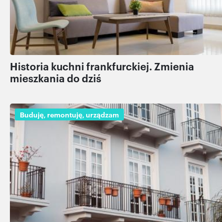
Historia kuchni frankfurckiej. Zmienia
mieszkania do dziś
Buduję, remontuję, urządzam