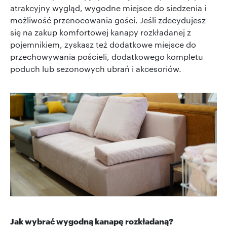
atrakcyjny wygląd, wygodne miejsce do siedzenia i
możliwość przenocowania gości. Jeśli zdecydujesz
się na zakup komfortowej kanapy rozkładanej z
pojemnikiem, zyskasz też dodatkowe miejsce do
przechowywania pościeli, dodatkowego kompletu
poduch lub sezonowych ubrań i akcesoriów.
Jak wybrać wygodną kanapę rozkładaną?