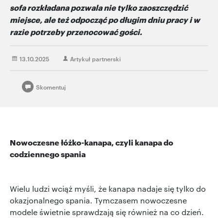
sofa rozkładana pozwala nie tylko zaoszczędzić
miejsce, ale też odpocząć po długim dniu pracy i w
razie potrzeby przenocować gości.
13.10.2025
Artykuł partnerski
Skomentuj
Nowoczesne łóżko-kanapa, czyli kanapa do
codziennego spania
Wielu ludzi wciąż myśli, że kanapa nadaje się tylko do
okazjonalnego spania. Tymczasem nowoczesne
modele świetnie sprawdzają się również na co dzień.