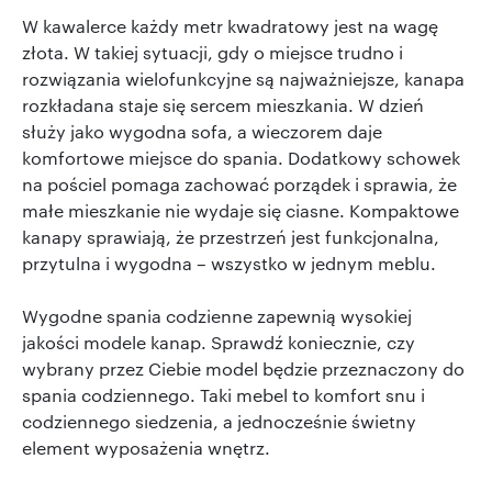
W kawalerce każdy metr kwadratowy jest na wagę
złota. W takiej sytuacji, gdy o miejsce trudno i
rozwiązania wielofunkcyjne są najważniejsze, kanapa
rozkładana staje się sercem mieszkania. W dzień
służy jako wygodna sofa, a wieczorem daje
komfortowe miejsce do spania. Dodatkowy schowek
na pościel pomaga zachować porządek i sprawia, że
małe mieszkanie nie wydaje się ciasne. Kompaktowe
kanapy sprawiają, że przestrzeń jest funkcjonalna,
przytulna i wygodna – wszystko w jednym meblu.
Wygodne spania codzienne zapewnią wysokiej
jakości modele kanap. Sprawdź koniecznie, czy
wybrany przez Ciebie model będzie przeznaczony do
spania codziennego. Taki mebel to komfort snu i
codziennego siedzenia, a jednocześnie świetny
element wyposażenia wnętrz.