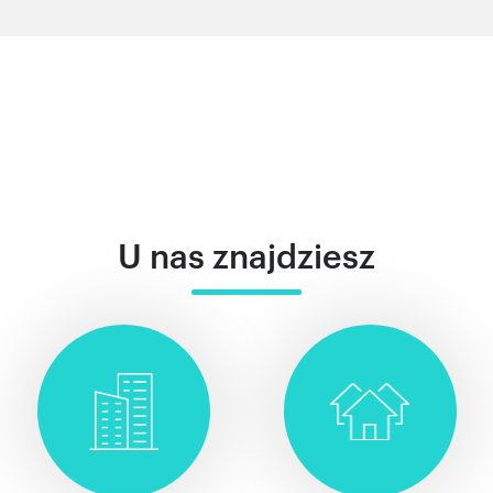
U nas znajdziesz