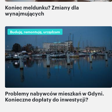
Koniec meldunku? Zmiany dla
wynajmujących
Buduję, remontuję, urządzam
Problemy nabywców mieszkań w Gdyni.
Konieczne dopłaty do inwestycji?