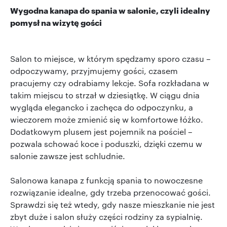
Wygodna kanapa do spania w salonie, czyli idealny
pomysł na wizytę gości
Salon to miejsce, w którym spędzamy sporo czasu –
odpoczywamy, przyjmujemy gości, czasem
pracujemy czy odrabiamy lekcje. Sofa rozkładana w
takim miejscu to strzał w dziesiątkę. W ciągu dnia
wygląda elegancko i zachęca do odpoczynku, a
wieczorem może zmienić się w komfortowe łóżko.
Dodatkowym plusem jest pojemnik na pościel –
pozwala schować koce i poduszki, dzięki czemu w
salonie zawsze jest schludnie.
Salonowa kanapa z funkcją spania to nowoczesne
rozwiązanie idealne, gdy trzeba przenocować gości.
Sprawdzi się też wtedy, gdy nasze mieszkanie nie jest
zbyt duże i salon służy części rodziny za sypialnię.