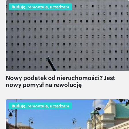
Buduję, remontuję, urządzam
Nowy podatek od nieruchomości? Jest
nowy pomysł na rewolucję
Buduję, remontuję, urządzam