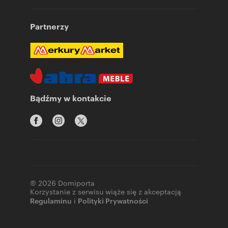
Partnerzy
Bądźmy w kontakcie
© 2026 Domiporta
Korzystanie z serwisu wiąże się z akceptacją
Regulaminu
i
Polityki Prywatności