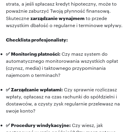
strata, a jeśli spłacasz kredyt hipoteczny, może to
poważnie zaburzyć Twoją płynność finansową.
zarządzanie wynajmem
Skuteczne
to przede
wszystkim dbałość o regularne i terminowe wpływy.
Checklista profesjonalisty:
✅ Monitoring płatności:
Czy masz system do
automatycznego monitorowania wszystkich opłat
(czynsz, media) i taktownego przypominania
najemcom o terminach?
✅ Zarządzanie wpłatami:
Czy sprawnie rozliczasz
wpłaty, opłacasz na czas rachunki do spółdzielni i
dostawców, a czysty zysk regularnie przelewasz na
swoje konto?
✅ Procedury windykacyjne:
Czy wiesz, jak