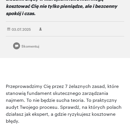
kosztować Cię nie tylko pieniądze, ale i bezcenny
spokój i czas.
03.07.2025
Skomentuj
Przeprowadzimy Cię przez 7 żelaznych zasad, które
stanowią fundament skutecznego zarządzania
najmem. To nie będzie sucha teoria. To praktyczny
audyt Twojego procesu. Sprawdź, na których polach
działasz jak ekspert, a gdzie ryzykujesz kosztowne
błędy.