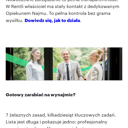
W Rentli właściciel ma stały kontakt z dedykowanym
Opiekunem Najmu. To pełna kontrola bez grama
Dowiedz się, jak to działa
wysiłku.
.
Gotowy zarabiać na wynajmie?
7 żelaznych zasad, kilkadziesiąt kluczowych zadań.
Lista jest długa i pokazuje jedno: profesjonalny