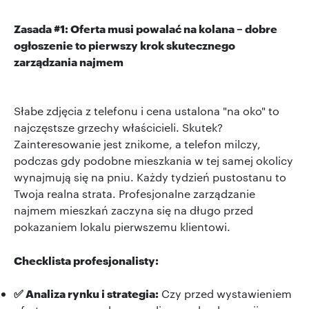
Zasada #1: Oferta musi powalać na kolana – dobre
ogłoszenie to pierwszy krok skutecznego
zarządzania najmem
Słabe zdjęcia z telefonu i cena ustalona "na oko" to
najczęstsze grzechy właścicieli. Skutek?
Zainteresowanie jest znikome, a telefon milczy,
podczas gdy podobne mieszkania w tej samej okolicy
wynajmują się na pniu. Każdy tydzień pustostanu to
Twoja realna strata. Profesjonalne zarządzanie
najmem mieszkań zaczyna się na długo przed
pokazaniem lokalu pierwszemu klientowi.
Checklista profesjonalisty:
✅ Analiza rynku i strategia:
Czy przed wystawieniem