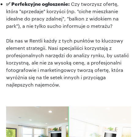
✅ Perfekcyjne ogłoszenie:
Czy tworzysz ofertę,
która "sprzedaje" korzyści (np. "ciche mieszkanie
idealne do pracy zdalnej", "balkon z widokiem na
park"), a nie tylko sucho informuje o metrażu?
Dla nas w Rentli każdy z tych punktów to kluczowy
element strategii. Nasi specjaliści korzystają z
profesjonalnych narzędzi do analizy rynku, by ustalić
korzystną, ale nie za wysoką cenę, a profesjonalni
fotografowie i marketingowcy tworzą ofertę, która
wyróżnia się na tle setek innych i przyciąga
najlepszych najemców.