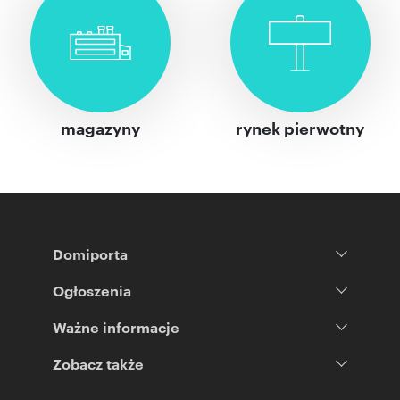
magazyny
rynek pierwotny
Domiporta
Ogłoszenia
Ważne informacje
Zobacz także