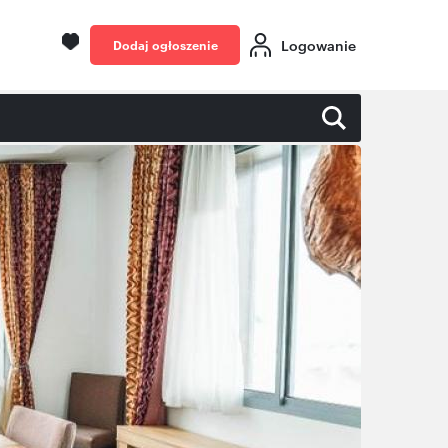
Logowanie
Dodaj ogłoszenie