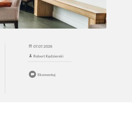
07.07.2026
Robert Kędzierski
Skomentuj