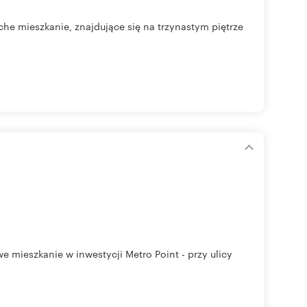
che mieszkanie, znajdujące się na trzynastym piętrze
 mieszkanie w inwestycji Metro Point - przy ulicy