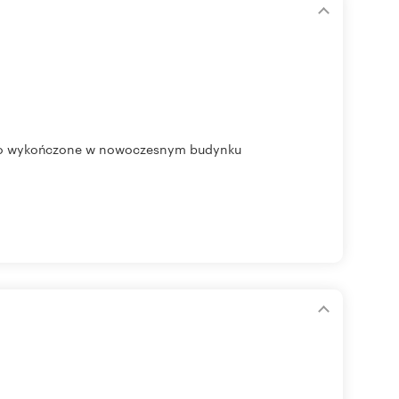
rsko wykończone w nowoczesnym budynku