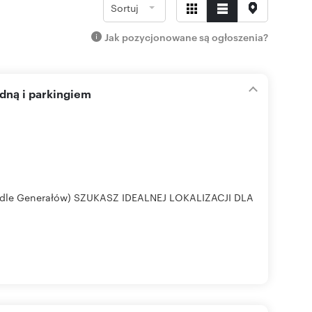
Sortuj
Jak pozycjonowane są ogłoszenia?
dną i parkingiem
Osiedle Generałów) SZUKASZ IDEALNEJ LOKALIZACJI DLA