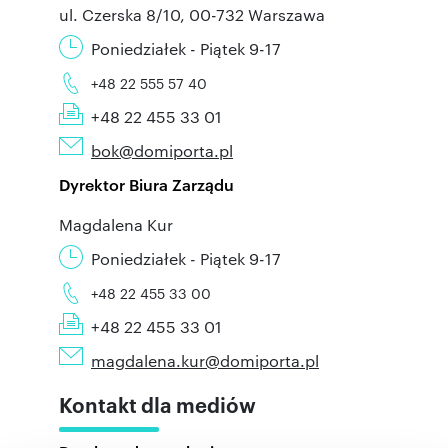
ul. Czerska 8/10, 00-732 Warszawa
Poniedziałek - Piątek 9-17
+48 22 555 57 40
+48 22 455 33 01
bok@domiporta.pl
Dyrektor Biura Zarządu
Magdalena Kur
Poniedziałek - Piątek 9-17
+48 22 455 33 00
+48 22 455 33 01
magdalena.kur@domiporta.pl
Kontakt dla mediów