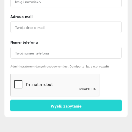
Adres e-mail
Numer telefonu
Administratorem danych osobowych jest Domiporta Sp. z o.o.
rozwiń
Wyślij zapytanie