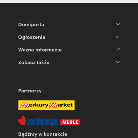
Domiporta
Ogłoszenia
Ważne informacje
Zobacz także
Partnerzy
Bądźmy w kontakcie