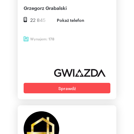
Grzegorz Grabalski
22 845
Pokaż telefon
Wynajem:
178
Sprawdź