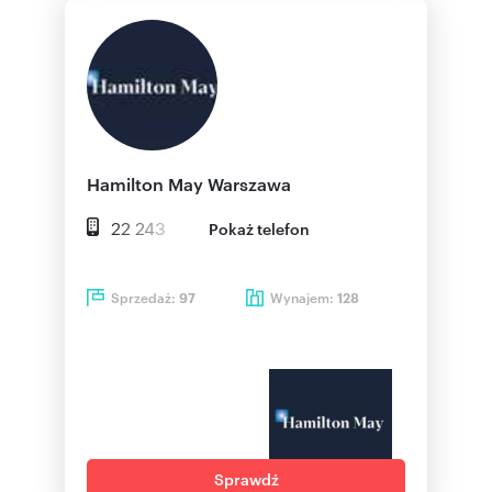
Hamilton May Warszawa
22 243
Pokaż telefon
Sprzedaż:
Wynajem:
97
128
Sprawdź