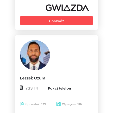
Sprawdź
Leszek Czura
733 14
Pokaż telefon
Sprzedaż:
Wynajem:
179
116