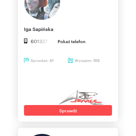
Iga Sapińska
601327
Pokaż telefon
Sprzedaż:
Wynajem:
41
105
Sprawdź