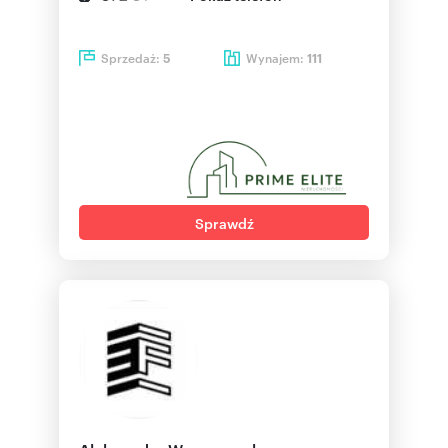
Sprzedaż:
Wynajem:
5
111
Sprawdź