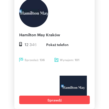
Hamilton May Kraków
12 346
Pokaż telefon
Sprzedaż:
Wynajem:
136
101
Sprawdź