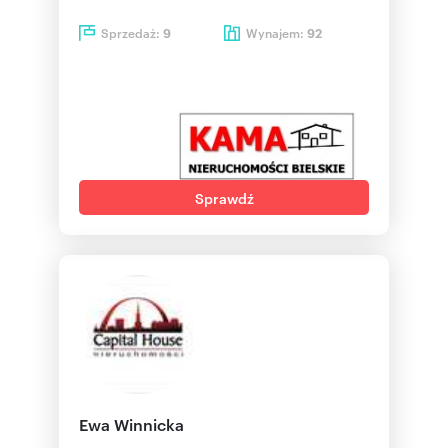
Sprzedaż:
Wynajem:
9
92
Sprawdź
Ewa Winnicka