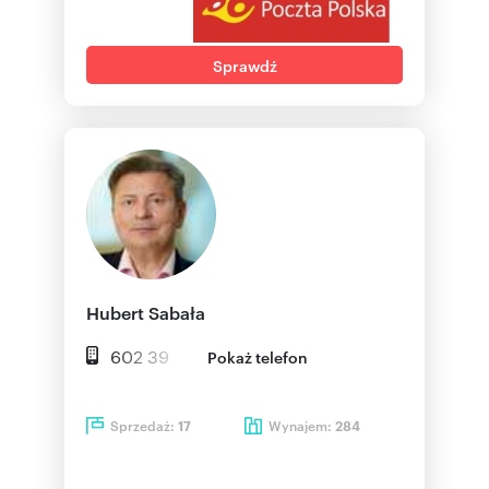
Sprawdź
Hubert Sabała
602 39
Pokaż telefon
Sprzedaż:
Wynajem:
17
284