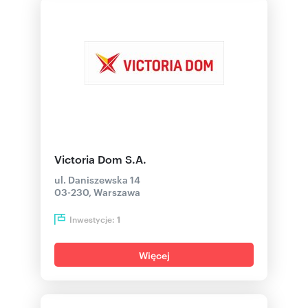
Victoria Dom S.A.
ul. Daniszewska 14
03-230, Warszawa
Inwestycje:
1
Więcej