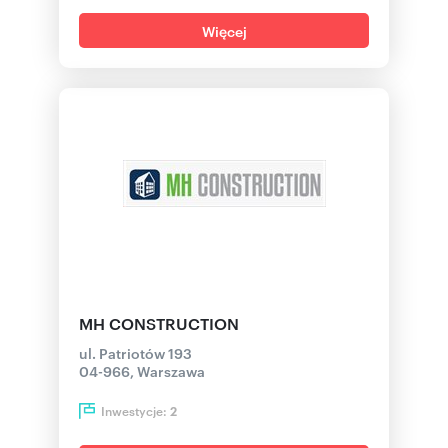
Więcej
MH CONSTRUCTION
ul. Patriotów 193
04-966, Warszawa
Inwestycje:
2