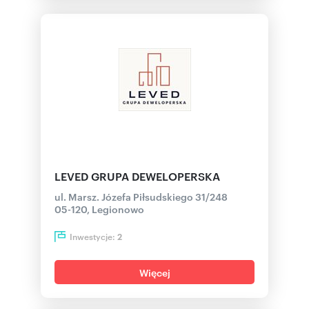
LEVED GRUPA DEWELOPERSKA
ul. Marsz. Józefa Piłsudskiego 31/248
05-120, Legionowo
Inwestycje:
2
Więcej