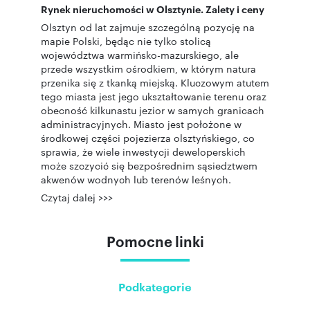
Rynek nieruchomości w Olsztynie. Zalety i ceny
Olsztyn od lat zajmuje szczególną pozycję na
mapie Polski, będąc nie tylko stolicą
województwa warmińsko-mazurskiego, ale
przede wszystkim ośrodkiem, w którym natura
przenika się z tkanką miejską. Kluczowym atutem
tego miasta jest jego ukształtowanie terenu oraz
obecność kilkunastu jezior w samych granicach
administracyjnych. Miasto jest położone w
środkowej części pojezierza olsztyńskiego, co
sprawia, że wiele inwestycji deweloperskich
może szczycić się bezpośrednim sąsiedztwem
akwenów wodnych lub terenów leśnych.
Czytaj dalej >>>
Pomocne linki
Podkategorie