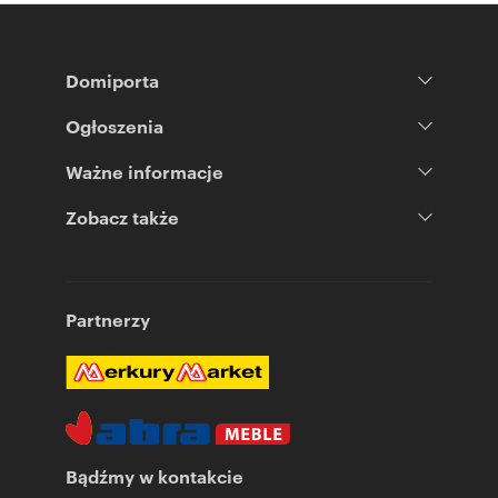
Domiporta
Ogłoszenia
Ważne informacje
Zobacz także
Partnerzy
Bądźmy w kontakcie