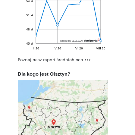
Poznaj nasz raport średnich cen >>>
Dla kogo jest Olsztyn?