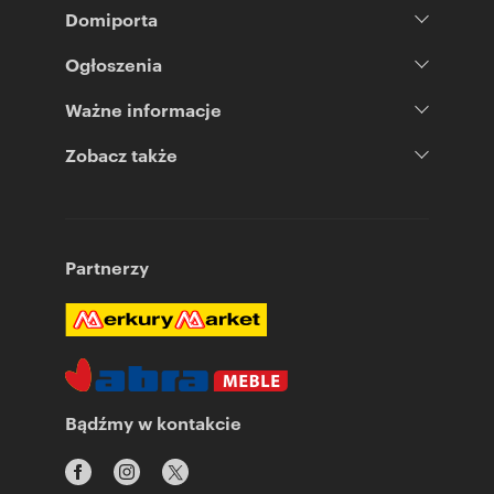
Domiporta
Ogłoszenia
Ważne informacje
Zobacz także
Partnerzy
Bądźmy w kontakcie