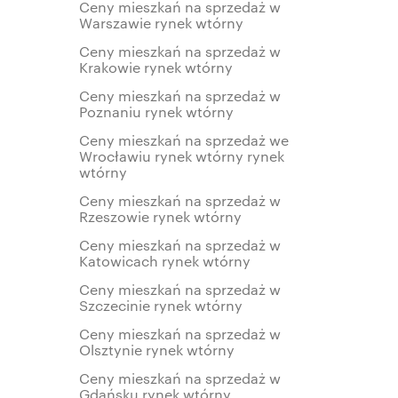
Ceny mieszkań na sprzedaż w
Warszawie rynek wtórny
Ceny mieszkań na sprzedaż w
Krakowie rynek wtórny
Ceny mieszkań na sprzedaż w
Poznaniu rynek wtórny
Ceny mieszkań na sprzedaż we
Wrocławiu rynek wtórny rynek
wtórny
Ceny mieszkań na sprzedaż w
Rzeszowie rynek wtórny
Ceny mieszkań na sprzedaż w
Katowicach rynek wtórny
Ceny mieszkań na sprzedaż w
Szczecinie rynek wtórny
Ceny mieszkań na sprzedaż w
Olsztynie rynek wtórny
Ceny mieszkań na sprzedaż w
Gdańsku rynek wtórny