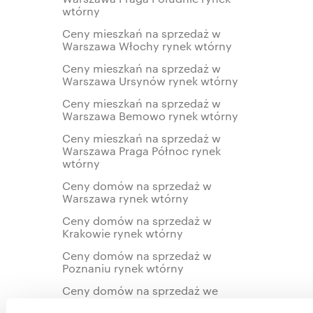
wtórny
Ceny mieszkań na sprzedaż w
Warszawa Włochy rynek wtórny
Ceny mieszkań na sprzedaż w
Warszawa Ursynów rynek wtórny
Ceny mieszkań na sprzedaż w
Warszawa Bemowo rynek wtórny
Ceny mieszkań na sprzedaż w
Warszawa Praga Północ rynek
wtórny
Ceny domów na sprzedaż w
Warszawa rynek wtórny
Ceny domów na sprzedaż w
Krakowie rynek wtórny
Ceny domów na sprzedaż w
Poznaniu rynek wtórny
Ceny domów na sprzedaż we
Wrocławiu rynek wtórny