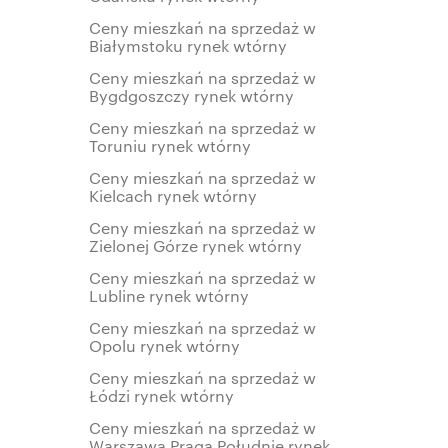
Ceny mieszkań na sprzedaż w
Białymstoku rynek wtórny
Ceny mieszkań na sprzedaż w
Bygdgoszczy rynek wtórny
Ceny mieszkań na sprzedaż w
Toruniu rynek wtórny
Ceny mieszkań na sprzedaż w
Kielcach rynek wtórny
Ceny mieszkań na sprzedaż w
Zielonej Górze rynek wtórny
Ceny mieszkań na sprzedaż w
Lubline rynek wtórny
Ceny mieszkań na sprzedaż w
Opolu rynek wtórny
Ceny mieszkań na sprzedaż w
Łódzi rynek wtórny
Ceny mieszkań na sprzedaż w
Warszawa Praga Południe rynek