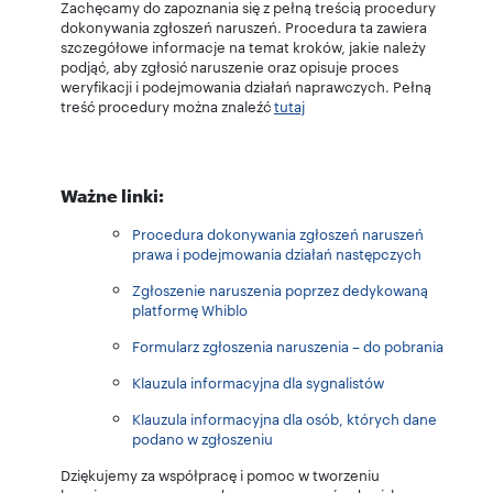
Zachęcamy do zapoznania się z pełną treścią procedury
dokonywania zgłoszeń naruszeń. Procedura ta zawiera
szczegółowe informacje na temat kroków, jakie należy
podjąć, aby zgłosić naruszenie oraz opisuje proces
weryfikacji i podejmowania działań naprawczych. Pełną
treść procedury można znaleźć
tutaj
Ważne linki:
Procedura dokonywania zgłoszeń naruszeń
prawa i podejmowania działań następczych
Zgłoszenie naruszenia poprzez dedykowaną
platformę Whiblo
Formularz zgłoszenia naruszenia – do pobrania
Klauzula informacyjna dla sygnalistów
Klauzula informacyjna dla osób, których dane
podano w zgłoszeniu
Dziękujemy za współpracę i pomoc w tworzeniu