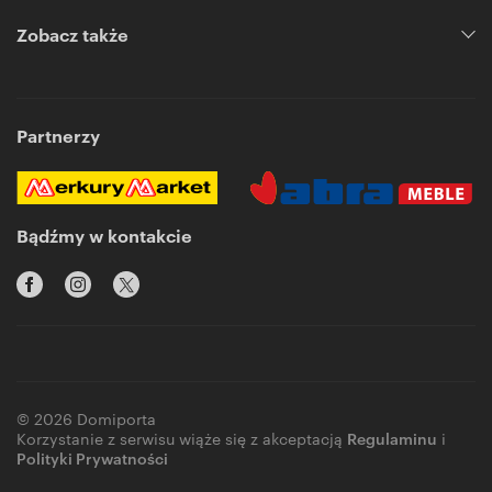
Zobacz także
Partnerzy
Bądźmy w kontakcie
© 2026 Domiporta
Korzystanie z serwisu wiąże się z akceptacją
Regulaminu
i
Polityki Prywatności