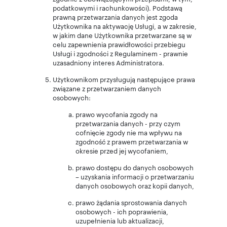
podatkowymi i rachunkowości). Podstawą
prawną przetwarzania danych jest zgoda
Użytkownika na aktywację Usługi, a w zakresie,
w jakim dane Użytkownika przetwarzane są w
celu zapewnienia prawidłowości przebiegu
Usługi i zgodności z Regulaminem - prawnie
uzasadniony interes Administratora.
Użytkownikom przysługują następujące prawa
związane z przetwarzaniem danych
osobowych:
prawo wycofania zgody na
przetwarzania danych - przy czym
cofnięcie zgody nie ma wpływu na
zgodność z prawem przetwarzania w
okresie przed jej wycofaniem,
prawo dostępu do danych osobowych
– uzyskania informacji o przetwarzaniu
danych osobowych oraz kopii danych,
prawo żądania sprostowania danych
osobowych - ich poprawienia,
uzupełnienia lub aktualizacji,