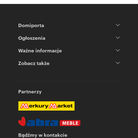
Domiporta
Ogłoszenia
Ważne informacje
Zobacz także
Partnerzy
Bądźmy w kontakcie