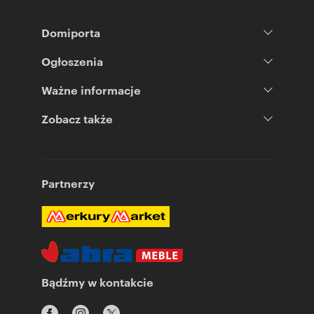
Domiporta
Ogłoszenia
Ważne informacje
Zobacz także
Partnerzy
Bądźmy w kontakcie