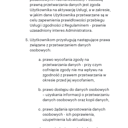
prawną przetwarzania danych jest zgoda
Użytkownika na aktywację Usługi, a w zakresie,
w jakim dane Użytkownika przetwarzane są w
celu zapewnienia prawidłowości przebiegu
Usługi i zgodności z Regulaminem - prawnie
uzasadniony interes Administratora.
Użytkownikom przysługują następujące prawa
związane z przetwarzaniem danych
osobowych:
prawo wycofania zgody na
przetwarzania danych - przy czym
cofnięcie zgody nie ma wpływu na
zgodność z prawem przetwarzania w
okresie przed jej wycofaniem,
prawo dostępu do danych osobowych
– uzyskania informacji o przetwarzaniu
danych osobowych oraz kopii danych,
prawo żądania sprostowania danych
osobowych - ich poprawienia,
uzupełnienia lub aktualizacji,