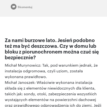
Skomentuj
Za nami burzowe lato. Jesień podobno
też ma być deszczowa. Czy w domu lub
bloku z piorunochronem można czuć się
bezpiecznie?
Michał Murynowicz: Tak, pod warunkiem jednak, że
instalacja odgromowa, czyli uziom, została
wykonana prawidłowo.
Michał Janoszek: Właściwie wykonana instalacja
składa się z elementów niewidocznych dla klienta,
takich jak: sondy, otoki, zabezpieczenia wszystkich
wystających elementów na powierzchni dachowej
oraz prawidłowego odprowadzenia ich do ziemi. Jeśli