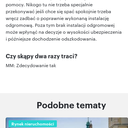
pomocy. Nikogo tu nie trzeba specjalnie
przekonywać jeśli chce się spać spokojnie trzeba
wręcz zadbać o poprawnie wykonaną instalację
odgromową. Poza tym brak instalacji odgromowej
może wpłynąć na decyzje o wysokości ubezpieczenia
i późniejsze dochodzenie odszkodowania.
Czy skąpy dwa razy traci?
MM: Zdecydowanie tak
Podobne tematy
Rynek nieruchomości