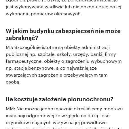
jest wykonywana wadliwie lub nie dokonuje się po jej
wykonaniu pomiarów okresowych.
W jakim budynku zabezpieczeń nie może
zabraknąć?
MJ: Szczególnie istotne są obiekty administracji
publicznej np. szpitale, szkoły, urzędy, banki, firmy
farmaceutyczne, obiekty o zagrożeniu wybuchowym
np. stacje benzynowe, a co najważniejsze
stwarzających zagrożenie przebywającym tam
osobą.
Ile kosztuje założenie piorunochronu?
MM: Nie można jednoznacznie określić ceny montażu
instalacji odgromowej ze względu na dużą ilość
czynników mających wpływ na jej prawidłowe