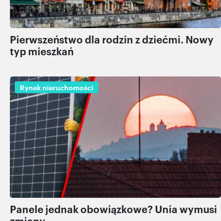
Pierwszeństwo dla rodzin z dziećmi. Nowy
typ mieszkań
Rynek nieruchomości
Panele jednak obowiązkowe? Unia wymusi
zmiany