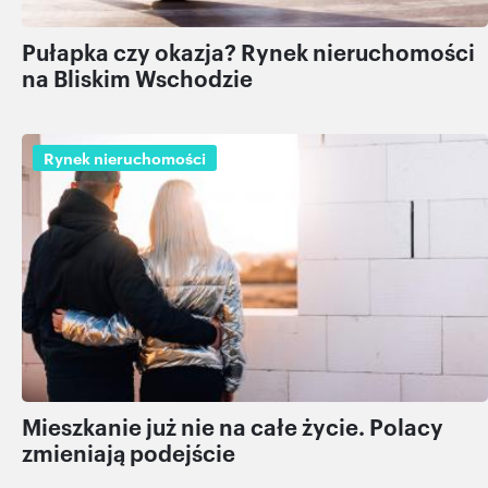
Pułapka czy okazja? Rynek nieruchomości
na Bliskim Wschodzie
Rynek nieruchomości
Mieszkanie już nie na całe życie. Polacy
zmieniają podejście