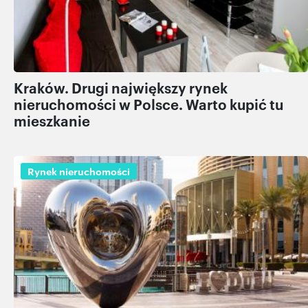
Kraków. Drugi największy rynek
nieruchomości w Polsce. Warto kupić tu
mieszkanie
Rynek nieruchomości