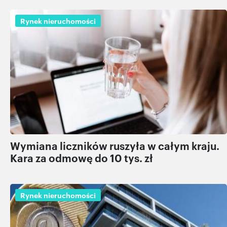
Rynek nieruchomości
Wymiana liczników ruszyła w całym kraju.
Kara za odmowę do 10 tys. zł
Rynek nieruchomości