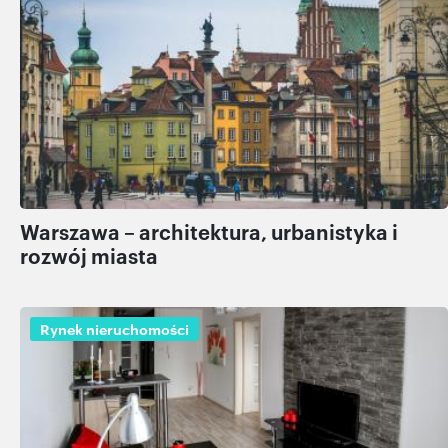
Warszawa – architektura, urbanistyka i
rozwój miasta
Rynek nieruchomości