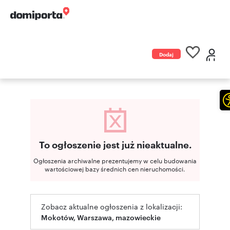
Dodaj
ogłoszenie
To ogłoszenie jest już nieaktualne.
Ogłoszenia archiwalne prezentujemy w celu budowania
wartościowej bazy średnich cen nieruchomości.
Zobacz aktualne ogłoszenia z lokalizacji:
Mokotów, Warszawa, mazowieckie