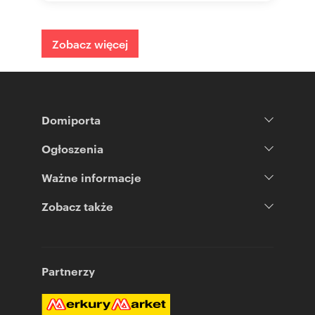
Zobacz więcej
Domiporta
Ogłoszenia
Ważne informacje
Zobacz także
Partnerzy