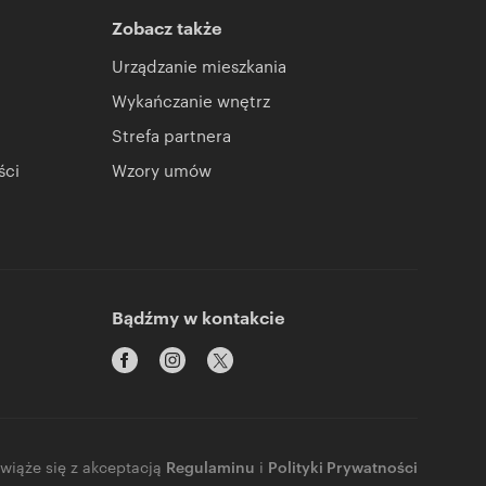
Zobacz także
Urządzanie mieszkania
Wykańczanie wnętrz
Strefa partnera
ści
Wzory umów
Bądźmy w kontakcie
 wiąże się z akceptacją
Regulaminu
i
Polityki Prywatności