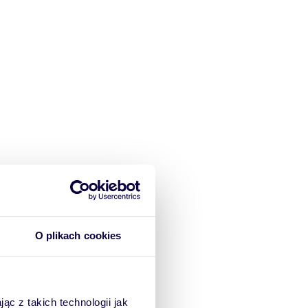
O plikach cookies
ąc z takich technologii jak