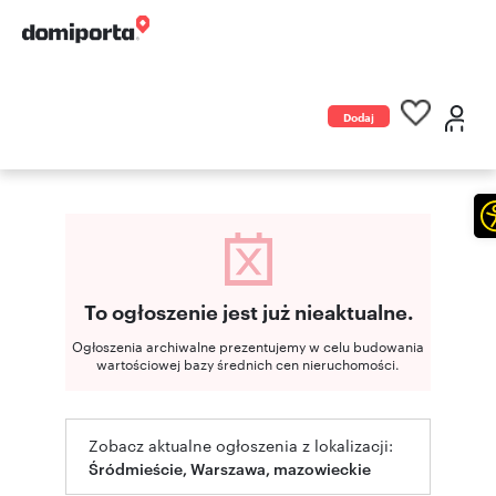
Dodaj
ogłoszenie
To ogłoszenie jest już nieaktualne.
Ogłoszenia archiwalne prezentujemy w celu budowania
wartościowej bazy średnich cen nieruchomości.
Zobacz aktualne ogłoszenia z lokalizacji:
Śródmieście, Warszawa, mazowieckie