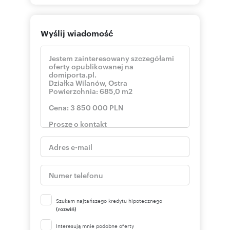
Wyślij wiadomość
Szukam najtańszego kredytu hipotecznego
(rozwiń)
Interesują mnie podobne oferty