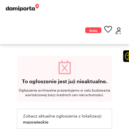
Dodaj
ogłoszenie
To ogłoszenie jest już nieaktualne.
Ogłoszenia archiwalne prezentujemy w celu budowania
wartościowej bazy średnich cen nieruchomości.
Zobacz aktualne ogłoszenia z lokalizacji:
mazowieckie