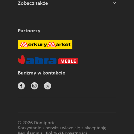
Zobacz także
Partnerzy
Bądźmy w kontakcie
© 2026 Domiporta
Korzystanie z serwisu wiąże się z akceptacją
Regulaminu
i
Polityki Prywatności