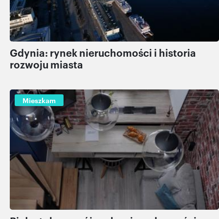
Gdynia: rynek nieruchomości i historia
rozwoju miasta
Mieszkam