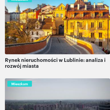
Rynek nieruchomości w Lublinie: analiza i
rozwój miasta
Mieszkam