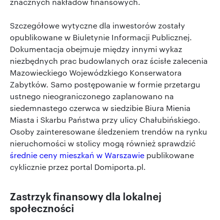
znacznych nakładów finansowych.
Szczegółowe wytyczne dla inwestorów zostały
opublikowane w Biuletynie Informacji Publicznej.
Dokumentacja obejmuje między innymi wykaz
niezbędnych prac budowlanych oraz ścisłe zalecenia
Mazowieckiego Wojewódzkiego Konserwatora
Zabytków. Samo postępowanie w formie przetargu
ustnego nieograniczonego zaplanowano na
siedemnastego czerwca w siedzibie Biura Mienia
Miasta i Skarbu Państwa przy ulicy Chałubińskiego.
Osoby zainteresowane śledzeniem trendów na rynku
nieruchomości w stolicy mogą również sprawdzić
średnie ceny mieszkań w Warszawie
publikowane
cyklicznie przez portal Domiporta.pl.
Zastrzyk finansowy dla lokalnej
społeczności