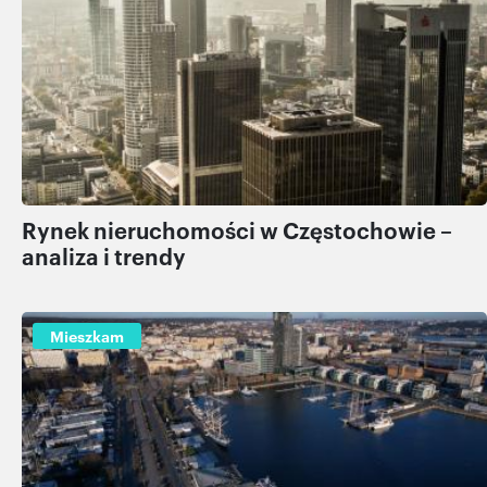
Rynek nieruchomości w Częstochowie –
analiza i trendy
Mieszkam