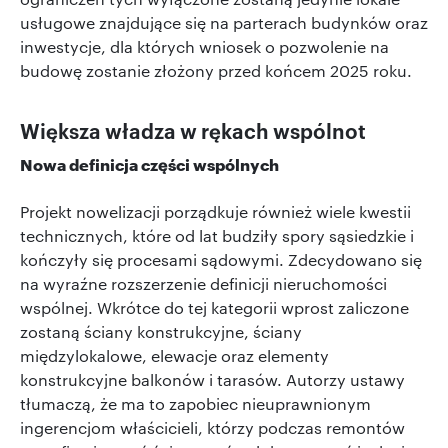
usługowe znajdujące się na parterach budynków oraz
inwestycje, dla których wniosek o pozwolenie na
budowę zostanie złożony przed końcem 2025 roku.
Większa władza w rękach wspólnot
Nowa definicja części wspólnych
Projekt nowelizacji porządkuje również wiele kwestii
technicznych, które od lat budziły spory sąsiedzkie i
kończyły się procesami sądowymi. Zdecydowano się
na wyraźne rozszerzenie definicji nieruchomości
wspólnej. Wkrótce do tej kategorii wprost zaliczone
zostaną ściany konstrukcyjne, ściany
międzylokalowe, elewacje oraz elementy
konstrukcyjne balkonów i tarasów. Autorzy ustawy
tłumaczą, że ma to zapobiec nieuprawnionym
ingerencjom właścicieli, którzy podczas remontów