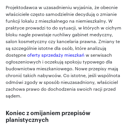
Projektodawca w uzasadnieniu wyjaśnia, że obecnie
właściciele często samodzielnie decydują o zmianie
funkcji lokalu z mieszkalnego na niemieszkalny. W
praktyce prowadzi to do sytuacji, w których w cichym
bloku nagle powstaje ruchliwy gabinet medyczny,
salon kosmetyczny czy kancelaria prawna. Zmiany te
są szczególnie istotne dla osób, które analizują
dostępne
oferty sprzedaży mieszkań
w serwisach
ogłoszeniowych i oczekują spokoju typowego dla
budownictwa mieszkaniowego. Nowe przepisy mają
chronić takich nabywców. Co istotne, jeśli wspólnota
odmówi zgody w sposób nieuzasadniony, właściciel
zachowa prawo do dochodzenia swoich racji przed
sądem.
Koniec z omijaniem przepisów
planistycznych