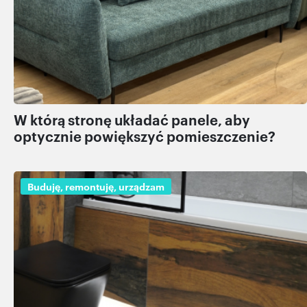
W którą stronę układać panele, aby
optycznie powiększyć pomieszczenie?
Buduję, remontuję, urządzam