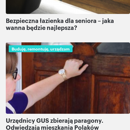
Bezpieczna łazienka dla seniora – jaka
wanna będzie najlepsza?
Buduję, remontuję, urządzam
Urzędnicy GUS zbierają paragony.
Odwiedzają mieszkania Polaków