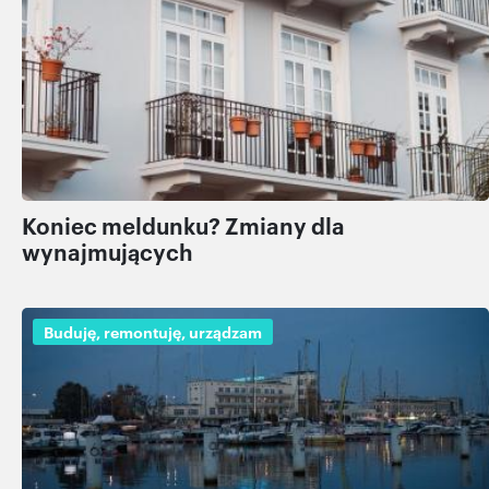
Koniec meldunku? Zmiany dla
wynajmujących
Buduję, remontuję, urządzam