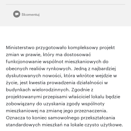
Skomentuj
Ministerstwo przygotowało kompleksowy projekt
zmian w prawie, który ma dostosować
funkcjonowanie wspólnot mieszkaniowych do
obecnych realiów rynkowych. Jedną z najbardziej
dyskutowanych nowości, która wkrótce wejdzie w
życie, jest kwestia prowadzenia działalności w
budynkach wielorodzinnych. Zgodnie z
projektowanymi przepisami właściciel lokalu będzie
zobowiązany do uzyskania zgody wspólnoty
mieszkaniowej na zmianę jego przeznaczenia.
Oznacza to koniec samowolnego przekształcania
standardowych mieszkań na lokale czysto użytkowe.