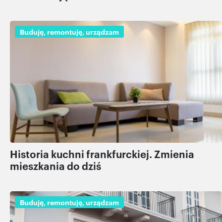
Buduję, remontuję, urządzam
Historia kuchni frankfurckiej. Zmienia
mieszkania do dziś
Buduję, remontuję, urządzam