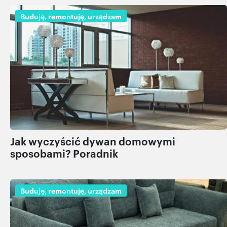
Buduję, remontuję, urządzam
Jak wyczyścić dywan domowymi
sposobami? Poradnik
Buduję, remontuję, urządzam