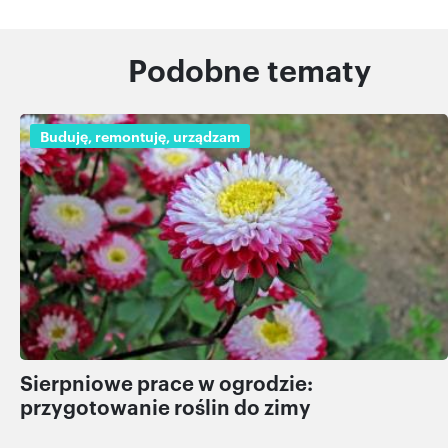
Podobne tematy
Buduję, remontuję, urządzam
Sierpniowe prace w ogrodzie:
przygotowanie roślin do zimy