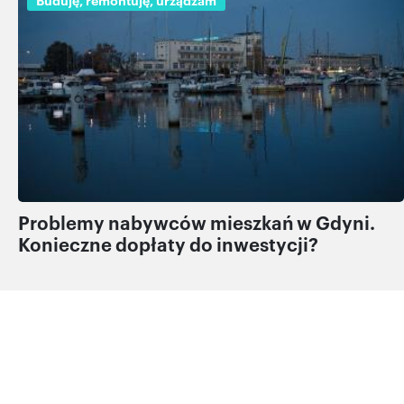
Problemy nabywców mieszkań w Gdyni.
Konieczne dopłaty do inwestycji?