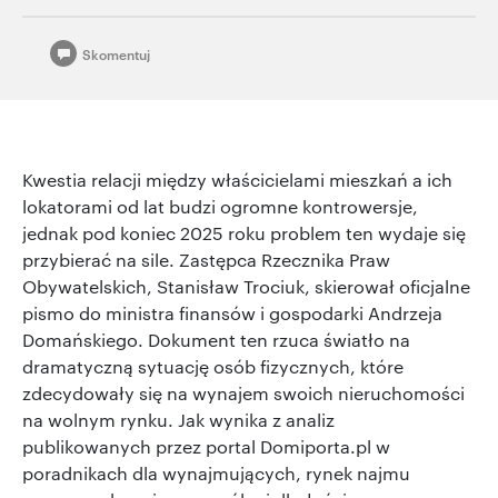
Skomentuj
Kwestia relacji między właścicielami mieszkań a ich
lokatorami od lat budzi ogromne kontrowersje,
jednak pod koniec 2025 roku problem ten wydaje się
przybierać na sile. Zastępca Rzecznika Praw
Obywatelskich, Stanisław Trociuk, skierował oficjalne
pismo do ministra finansów i gospodarki Andrzeja
Domańskiego. Dokument ten rzuca światło na
dramatyczną sytuację osób fizycznych, które
zdecydowały się na wynajem swoich nieruchomości
na wolnym rynku. Jak wynika z analiz
publikowanych przez portal Domiporta.pl w
poradnikach dla wynajmujących, rynek najmu