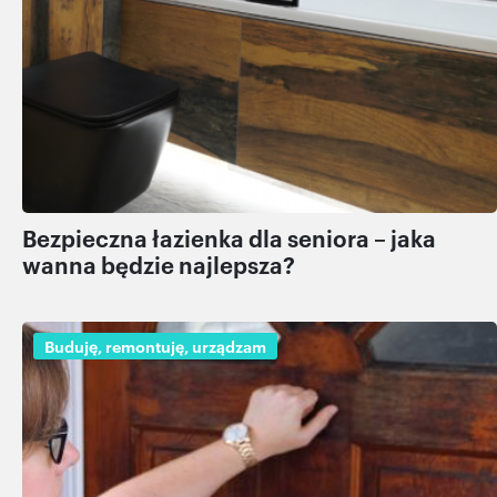
Bezpieczna łazienka dla seniora – jaka
wanna będzie najlepsza?
Buduję, remontuję, urządzam