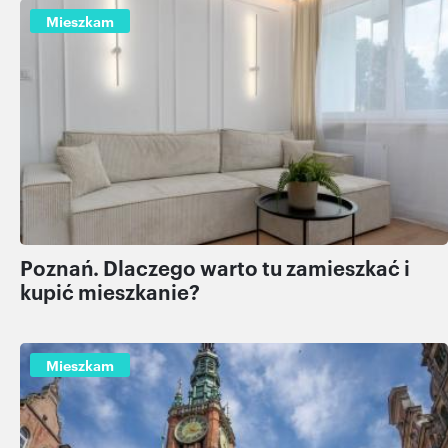
Mieszkam
Poznań. Dlaczego warto tu zamieszkać i
kupić mieszkanie?
Mieszkam