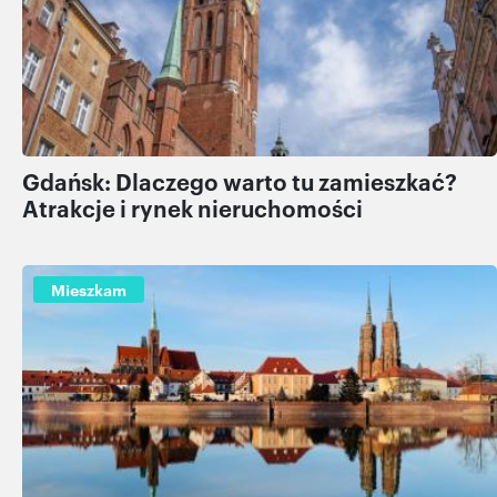
Gdańsk: Dlaczego warto tu zamieszkać?
Atrakcje i rynek nieruchomości
Mieszkam