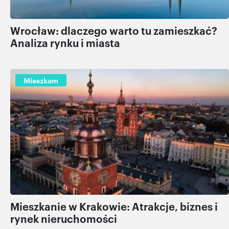
Wrocław: dlaczego warto tu zamieszkać?
Analiza rynku i miasta
Mieszkam
Mieszkanie w Krakowie: Atrakcje, biznes i
rynek nieruchomości